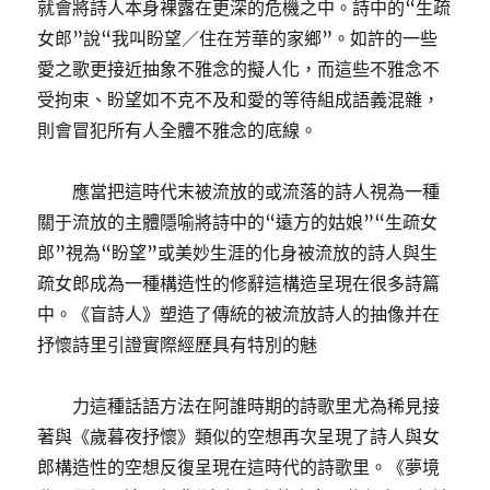
就會將詩人本身裸露在更深的危機之中。詩中的“生疏
女郎”說“我叫盼望／住在芳華的家鄉”。如許的一些
愛之歌更接近抽象不雅念的擬人化，而這些不雅念不
受拘束、盼望如不克不及和愛的等待組成語義混雜，
則會冒犯所有人全體不雅念的底線。
應當把這時代末被流放的或流落的詩人視為一種
關于流放的主體隱喻將詩中的“遠方的姑娘”“生疏女
郎”視為“盼望”或美妙生涯的化身被流放的詩人與生
疏女郎成為一種構造性的修辭這構造呈現在很多詩篇
中。《盲詩人》塑造了傳統的被流放詩人的抽像并在
抒懷詩里引證實際經歷具有特別的魅
力這種話語方法在阿誰時期的詩歌里尤為稀見接
著與《歲暮夜抒懷》類似的空想再次呈現了詩人與女
郎構造性的空想反復呈現在這時代的詩歌里。《夢境