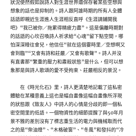
狀況使然假如說詩人對生涯世界還保存著某些空想與
想象的話也是抑制的。詩人跟阿誰時期的所有人全體
話語即親近生涯進人生涯相反直呼《生涯請鋪開我
吧》“我已被你／拖累得精疲力盡”。這是偏離時期對
的話語的心坎召喚詩人祈求給“心魂”留下點空間，哪
怕深深睡往會兒，他信任“就在這個霎時里／空想啊又
會到臨”“又會有詩和莊嚴／又會有歌聲”。詩人并沒
有直書那“繁重的壓力和肅殺狀態”是什么，但可以想
象那是與詩人歌頌的愛不受拘束、莊嚴相反的景況。
在《時光化石》里，詩人更清楚地記載了這私密
體驗在某種意義上這也是幅自畫像這幅自畫像所浮現
的狀態跟《致友人》中詩人的心情是分歧的即一個私
密空間里的低語。一個物資性的細節提醒了與50年月
景不雅的差別沒有了標志重生活的電力與機械取而代
之的是“柴油燈”、“木格破窗”、“冬風”和發抖的“冷