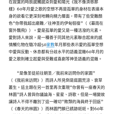
在寂寞的時辰感觸感染到愛和陽光《我不像濟慈那
樣》60年月愛之歌的空想不再是孤單的身材在表達本
身的欲看它更深刻地轉向精力層面，帶有了些受難顏
色“你帶我超出磨難／往神圣的伊甸徊徨”（《暮雨在
窗外飄飛》）。愛是孤單的愛又是一種活潑的元素。
愛對詩人來說，是一種善于同其他元素聯合起來的感
情觸化物在駱冷超50
家教
年月那些表示愛的孤單空想
中愛與反動、休息都有分歧水平的語義混雜60年月的
愛之歌則確立起愛與受難或喜劇等神圣語義的混雜。
“是像圣徒前往朝圣／我前來訪問你的家園”
（《我前來訪問》）而詩人所見倒是庭園荒涼、衰草
叢生。這主題在另一首里再次重現“你曾有一座春天的
林園”詩人曾與你議論海、星星、詩歌。但是一場變故
讓詩人不得不離別了這一確切“敗頹的海員終于回返”
（《春天的林園》）而林園門鎖已銹跡斑斑。對60年