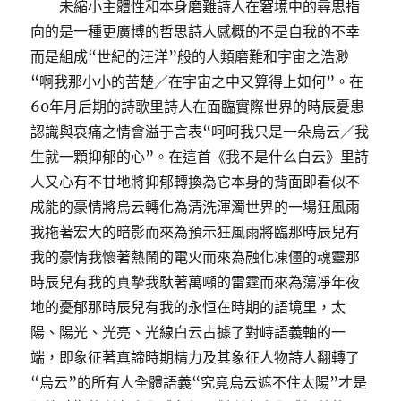
未縮小主體性和本身磨難詩人在窘境中的尋思指
向的是一種更廣博的哲思詩人感概的不是自我的不幸
而是組成“世紀的汪洋”般的人類磨難和宇宙之浩渺
“啊我那小小的苦楚／在宇宙之中又算得上如何”。在
60年月后期的詩歌里詩人在面臨實際世界的時辰憂患
認識與哀痛之情會溢于言表“呵呵我只是一朵烏云／我
生就一顆抑郁的心”。在這首《我不是什么白云》里詩
人又心有不甘地將抑郁轉換為它本身的背面即看似不
成能的豪情將烏云轉化為清洗渾濁世界的一場狂風雨
我拖著宏大的暗影而來為預示狂風雨將臨那時辰兒有
我的豪情我懷著熱鬧的電火而來為融化凍僵的魂靈那
時辰兒有我的真摯我馱著萬噸的雷霆而來為蕩凈年夜
地的憂郁那時辰兒有我的永恒在時期的語境里，太
陽、陽光、光亮、光線白云占據了對峙語義軸的一
端，即象征著真諦時期精力及其象征人物詩人翻轉了
“烏云”的所有人全體語義“究竟烏云遮不住太陽”才是