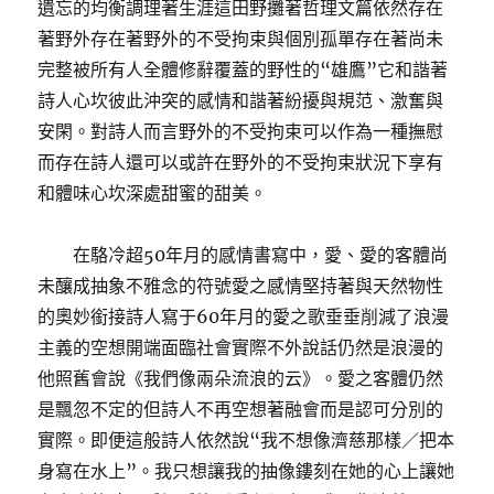
遺忘的均衡調理著生涯這田野攤著哲理文篇依然存在
著野外存在著野外的不受拘束與個別孤單存在著尚未
完整被所有人全體修辭覆蓋的野性的“雄鷹”它和諧著
詩人心坎彼此沖突的感情和諧著紛擾與規范、激奮與
安閑。對詩人而言野外的不受拘束可以作為一種撫慰
而存在詩人還可以或許在野外的不受拘束狀況下享有
和體味心坎深處甜蜜的甜美。
在駱冷超50年月的感情書寫中，愛、愛的客體尚
未釀成抽象不雅念的符號愛之感情堅持著與天然物性
的奧妙銜接詩人寫于60年月的愛之歌垂垂削減了浪漫
主義的空想開端面臨社會實際不外說話仍然是浪漫的
他照舊會說《我們像兩朵流浪的云》。愛之客體仍然
是飄忽不定的但詩人不再空想著融會而是認可分別的
實際。即便這般詩人依然說“我不想像濟慈那樣／把本
身寫在水上”。我只想讓我的抽像鏤刻在她的心上讓她