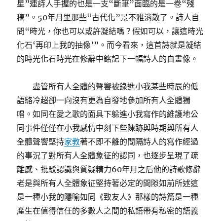
星”連詩人手握的也是一支“斷筆”面臨的是一卷“殘
稿”。50年月里那些“古代化”景不雅消散了。詩人自
問“時光，你也可以或許凝結嗎？假如可以，讓這時光
化石‘再印上我的抽像’”。而今看來，這首詩就是凝結
的時光化石時光在修辭中銘記下一幅詩人的自畫像。
盡管所有人全體的聲響被錄進小我某些時辰的低
語駱冷超卻一向沒有更為自發地參加所有人全體獨
唱。如同在愛之歌的面具下躲進小我寫作的維護地公
同事件僅僅在小我感情中刻下些陳跡與時期與所有人
全體聲響堅持
家教
著不即不離的間隔詩人的寫作經過
的事況了對所有人全體象征的認同，也逐步呈現了疏
離感、批駁認識與質疑精力60年月之后他的詩歌修辭
老是與所有人全體象征堅持著必定的間隙如前所述這
是一種小我的隱喻如同《致友人》那樣的詩篇是一種
產生在值得信任的多數人之間的私語帶有私密的語義