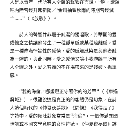
人是以青年一代所有人全體的聲響在言說，“啊，歌頌
吧內陸曾經升起新陽／‘金風抽豐秋雨的時期曾經滅
亡……”（《放歌》）。
詩人的聲響并非屬于純潔的獨唱歌，芳華期的愛
或懷念之情讓他發生了一種孤單感或某種疏離感。愛
是一種佈滿悖論性的感情，愛的感觸感染是與他者融
為一體的，與此同時，愛之感情又讓小我游離于所有
人全體之外，愛之客體的不在場帶來的是殘破、孤單
感。
“我的海倫／哪盞燈正守著你的的芳華”（《車過
吳城》）。很難說這是真正的的客體仍是幻象，在詩
人這個時代的《仲夏夜夢歌》《問候》《我得走了》
等詩中，愛的傾吐對象常常是“海倫”，一個佈滿異國
情調或本國文學意味的女性符號。《仲夏夜夢歌》詩