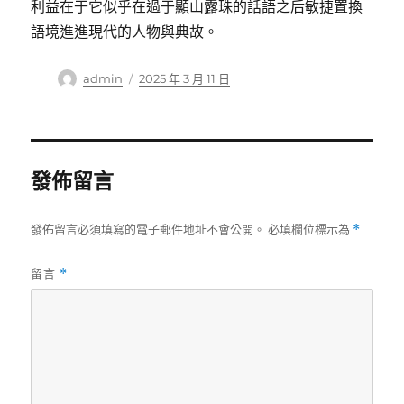
利益在于它似乎在過于顯山露珠的話語之后敏捷置換
語境進進現代的人物與典故。
作
發
admin
2025 年 3 月 11 日
者
佈
日
期:
發佈留言
發佈留言必須填寫的電子郵件地址不會公開。
必填欄位標示為
*
留言
*