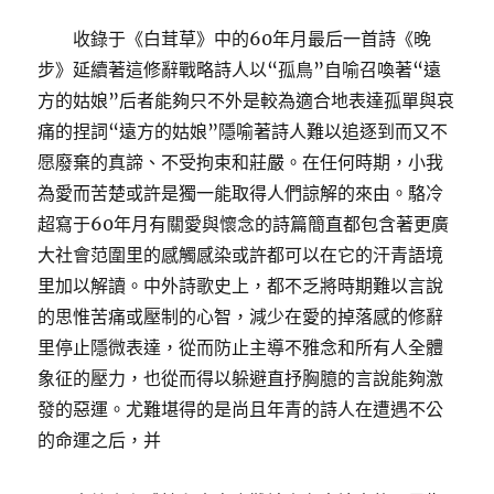
收錄于《白茸草》中的60年月最后一首詩《晚
步》延續著這修辭戰略詩人以“孤鳥”自喻召喚著“遠
方的姑娘”后者能夠只不外是較為適合地表達孤單與哀
痛的捏詞“遠方的姑娘”隱喻著詩人難以追逐到而又不
愿廢棄的真諦、不受拘束和莊嚴。在任何時期，小我
為愛而苦楚或許是獨一能取得人們諒解的來由。駱冷
超寫于60年月有關愛與懷念的詩篇簡直都包含著更廣
大社會范圍里的感觸感染或許都可以在它的汗青語境
里加以解讀。中外詩歌史上，都不乏將時期難以言說
的思惟苦痛或壓制的心智，減少在愛的掉落感的修辭
里停止隱微表達，從而防止主導不雅念和所有人全體
象征的壓力，也從而得以躲避直抒胸臆的言說能夠激
發的惡運。尤難堪得的是尚且年青的詩人在遭遇不公
的命運之后，并