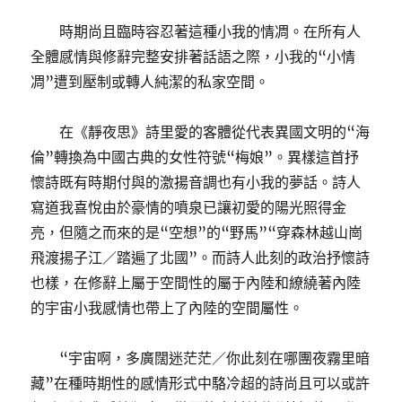
時期尚且臨時容忍著這種小我的情凋。在所有人
全體感情與修辭完整安排著話語之際，小我的“小情
凋”遭到壓制或轉人純潔的私家空間。
在《靜夜思》詩里愛的客體從代表異國文明的“海
倫”轉換為中國古典的女性符號“梅娘”。異樣這首抒
懷詩既有時期付與的激揚音調也有小我的夢話。詩人
寫道我喜悅由於豪情的噴泉已讓初愛的陽光照得金
亮，但隨之而來的是“空想”的“野馬”“穿森林越山崗
飛渡揚子江／踏遍了北國”。而詩人此刻的政治抒懷詩
也樣，在修辭上屬于空間性的屬于內陸和繚繞著內陸
的宇宙小我感情也帶上了內陸的空間屬性。
“宇宙啊，多廣闊迷茫茫／你此刻在哪團夜霧里暗
藏”在種時期性的感情形式中駱冷超的詩尚且可以或許