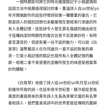
一個時期如何將它的時光維度銘記于小我感情和
話語方法中是頗值得探討的事。重溫詩人自20世紀50
年月開端創作的這些抒懷詩就像一種雙重的復古，它
既是詩人的個別回想也承載著現在曾經漸行漸遠的所
有人全體記憶。這些詩令人發生莫名傷感的緣由就在
于這種純潔的時期性的復古往昔不定是美妙的，有時
甚至凄苦的，但卻有著一往不返的魅力。可以說《白
茸草》凝聚著詩人在坎坷歲月一直不渝的對美的尋
求，它是小我記憶的銘記也是所有人全體記憶的輪
廓。咀嚼二者不易發覺的混雜所發生的味道是相當奧
妙的體驗。
《白茸草》收錄了詩人從20世紀50年月至21世紀
前幾年所寫的詩。在這年夜半世紀里，駱冷超從意氣
風發的書寫將來的青年詩人生長為享譽文壇的有名學
者和詩人，我們置身其詩中的世界更是從傳統的農耕