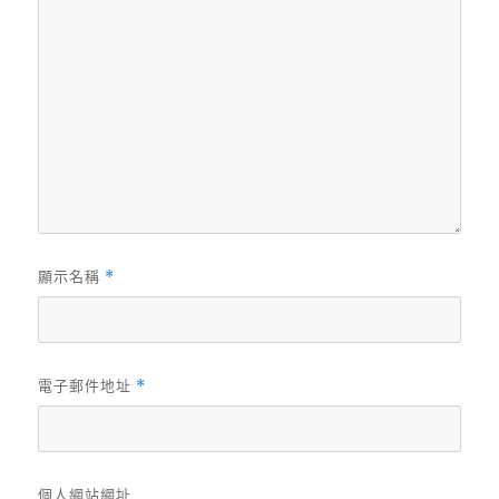
顯示名稱
*
電子郵件地址
*
個人網站網址