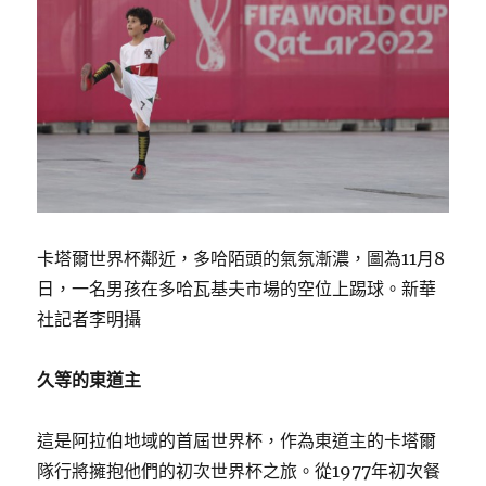
卡塔爾世界杯鄰近，多哈陌頭的氣氛漸濃，圖為11月8
日，一名男孩在多哈瓦基夫市場的空位上踢球。新華
社記者李明攝
久等的東道主
這是阿拉伯地域的首屆世界杯，作為東道主的卡塔爾
隊行將擁抱他們的初次世界杯之旅。從1977年初次餐