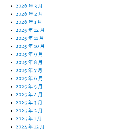
2026 年 3 月
2026 年 2 月
2026 年 1 月
2025 年 12 月
2025 年 11 月
2025 年 10 月
2025 年 9 月
2025 年 8 月
2025 年 7 月
2025 年 6 月
2025 年 5 月
2025 年 4 月
2025 年 3 月
2025 年 2 月
2025 年 1 月
2024 年 12 月