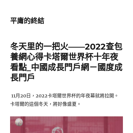
平庸的終結
冬天里的一把火——2022查包
養網心得卡塔爾世界杯十年夜
看點_中國成長門戶網－國度成
長門戶
11月20日，2022卡塔爾世界杯的年夜幕就將拉開。
卡塔爾的這個冬天，將好像盛夏。