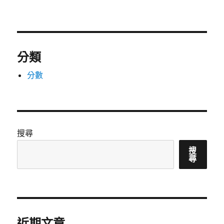
分類
分數
搜尋
搜
尋
近期文章