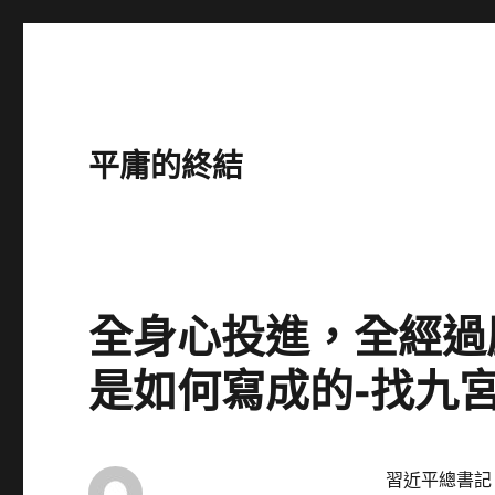
平庸的終結
全身心投進，全經過
是如何寫成的-找九
習近平總書記