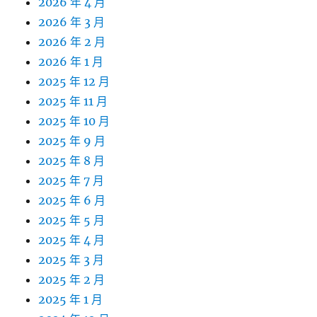
2026 年 4 月
2026 年 3 月
2026 年 2 月
2026 年 1 月
2025 年 12 月
2025 年 11 月
2025 年 10 月
2025 年 9 月
2025 年 8 月
2025 年 7 月
2025 年 6 月
2025 年 5 月
2025 年 4 月
2025 年 3 月
2025 年 2 月
2025 年 1 月