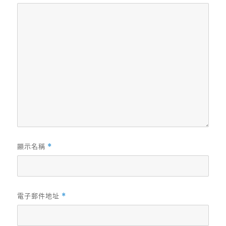
顯示名稱
*
電子郵件地址
*