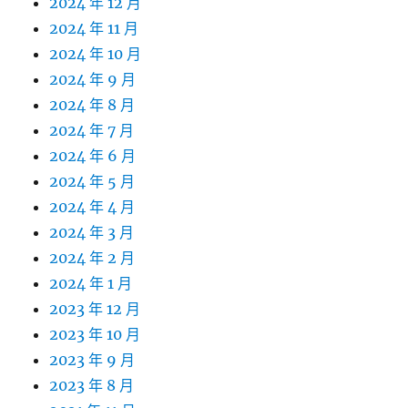
2024 年 12 月
2024 年 11 月
2024 年 10 月
2024 年 9 月
2024 年 8 月
2024 年 7 月
2024 年 6 月
2024 年 5 月
2024 年 4 月
2024 年 3 月
2024 年 2 月
2024 年 1 月
2023 年 12 月
2023 年 10 月
2023 年 9 月
2023 年 8 月