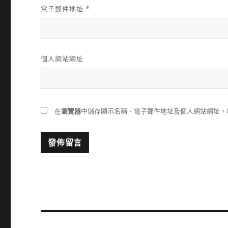
電子郵件地址
*
個人網站網址
在
瀏覽器
中儲存顯示名稱、電子郵件地址及個人網站網址，
文