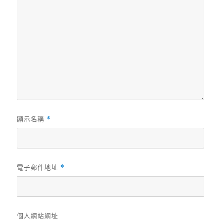
顯示名稱
*
電子郵件地址
*
個人網站網址