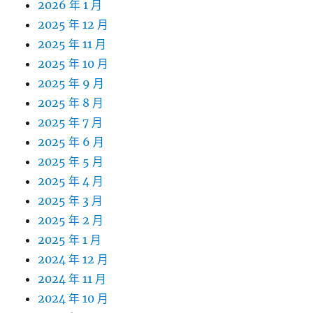
2026 年 1 月
2025 年 12 月
2025 年 11 月
2025 年 10 月
2025 年 9 月
2025 年 8 月
2025 年 7 月
2025 年 6 月
2025 年 5 月
2025 年 4 月
2025 年 3 月
2025 年 2 月
2025 年 1 月
2024 年 12 月
2024 年 11 月
2024 年 10 月