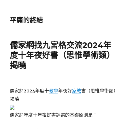
平庸的終結
儒家網找九宮格交流2024年
度十年夜好書（思惟學術類）
揭曉
儒家網2024年度十
教學
年夜好
家教
書（思惟學術類）
揭曉
儒家網年度十年夜好書評選的基礎原則是：