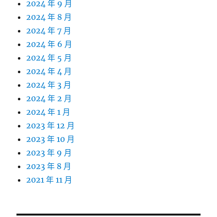
2024 年 9 月
2024 年 8 月
2024 年 7 月
2024 年 6 月
2024 年 5 月
2024 年 4 月
2024 年 3 月
2024 年 2 月
2024 年 1 月
2023 年 12 月
2023 年 10 月
2023 年 9 月
2023 年 8 月
2021 年 11 月