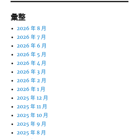
彙整
2026 年 8 月
2026 年 7 月
2026 年 6 月
2026 年 5 月
2026 年 4 月
2026 年 3 月
2026 年 2 月
2026 年 1 月
2025 年 12 月
2025 年 11 月
2025 年 10 月
2025 年 9 月
2025 年 8 月