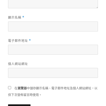
顯示名稱
*
電子郵件地址
*
個人網站網址
在
瀏覽器
中儲存顯示名稱、電子郵件地址及個人網站網址，以
供下次發佈留言時使用。