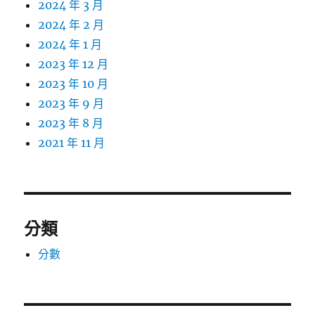
2024 年 3 月
2024 年 2 月
2024 年 1 月
2023 年 12 月
2023 年 10 月
2023 年 9 月
2023 年 8 月
2021 年 11 月
分類
分數