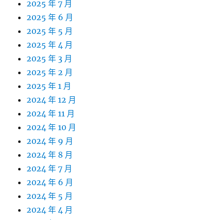
2025 年 7 月
2025 年 6 月
2025 年 5 月
2025 年 4 月
2025 年 3 月
2025 年 2 月
2025 年 1 月
2024 年 12 月
2024 年 11 月
2024 年 10 月
2024 年 9 月
2024 年 8 月
2024 年 7 月
2024 年 6 月
2024 年 5 月
2024 年 4 月