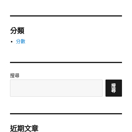
分類
分數
搜尋
搜
尋
近期文章