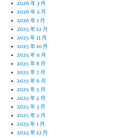
2026 年 3 月
2026 年 2 月
2026 年 1 月
2025 年 12 月
2025 年 11 月
2025 年 10 月
2025 年 9 月
2025 年 8 月
2025 年 7 月
2025 年 6 月
2025 年 5 月
2025 年 4 月
2025 年 3 月
2025 年 2 月
2025 年 1 月
2024 年 12 月