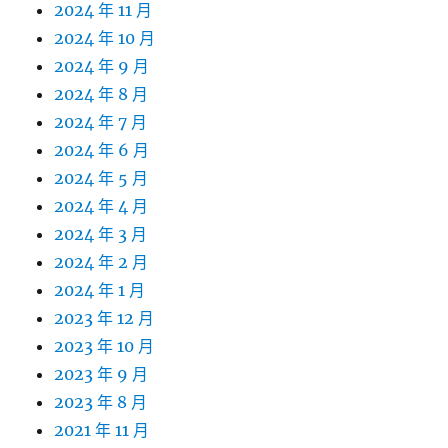
2024 年 11 月
2024 年 10 月
2024 年 9 月
2024 年 8 月
2024 年 7 月
2024 年 6 月
2024 年 5 月
2024 年 4 月
2024 年 3 月
2024 年 2 月
2024 年 1 月
2023 年 12 月
2023 年 10 月
2023 年 9 月
2023 年 8 月
2021 年 11 月