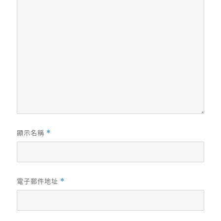
顯示名稱
*
電子郵件地址
*