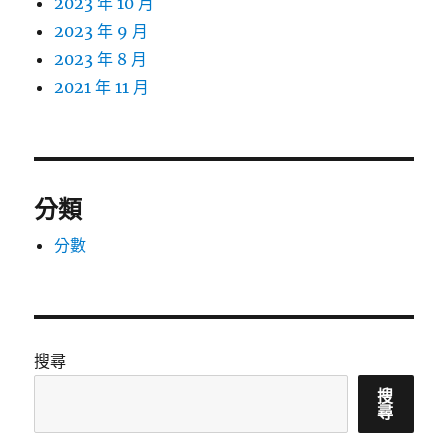
2023 年 10 月
2023 年 9 月
2023 年 8 月
2021 年 11 月
分類
分數
搜尋
搜
尋