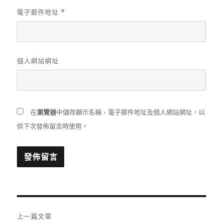
電子郵件地址
*
個人網站網址
在
瀏覽器
中儲存顯示名稱、電子郵件地址及個人網站網址，以
供下次發佈留言時使用。
文
上一篇文章