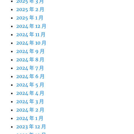
2025 年 3 月
2025 年 2 月
2025 年 1 月
2024 年 12 月
2024 年 11 月
2024 年 10 月
2024 年 9 月
2024 年 8 月
2024 年 7 月
2024 年 6 月
2024 年 5 月
2024 年 4 月
2024 年 3 月
2024 年 2 月
2024 年 1 月
2023 年 12 月