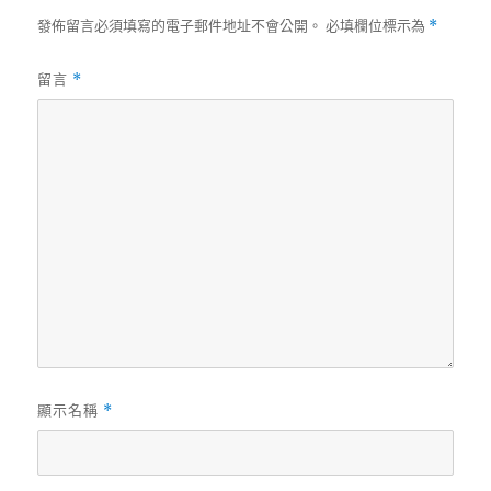
發佈留言必須填寫的電子郵件地址不會公開。
必填欄位標示為
*
留言
*
顯示名稱
*