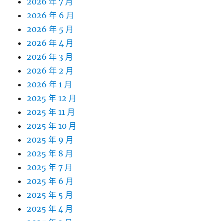
2026 年 7 月
2026 年 6 月
2026 年 5 月
2026 年 4 月
2026 年 3 月
2026 年 2 月
2026 年 1 月
2025 年 12 月
2025 年 11 月
2025 年 10 月
2025 年 9 月
2025 年 8 月
2025 年 7 月
2025 年 6 月
2025 年 5 月
2025 年 4 月