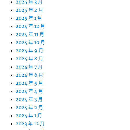
2025 年 3 月
2025 年 2 月
2025 年 1 月
2024 年 12 月
2024 年 11 月
2024 年 10 月
2024 年 9 月
2024 年 8 月
2024 年 7 月
2024 年 6 月
2024 年 5 月
2024 年 4 月
2024 年 3 月
2024 年 2 月
2024 年 1 月
2023 年 12 月