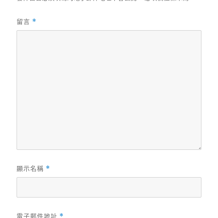
留言
*
顯示名稱
*
電子郵件地址
*