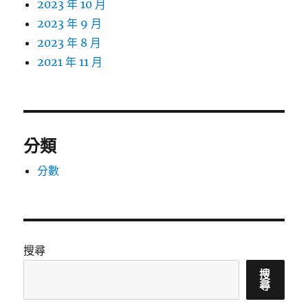
2023 年 10 月
2023 年 9 月
2023 年 8 月
2021 年 11 月
分類
分數
搜尋
搜
尋