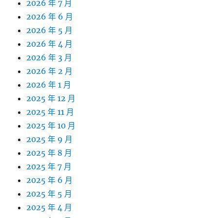
2026 年 7 月
2026 年 6 月
2026 年 5 月
2026 年 4 月
2026 年 3 月
2026 年 2 月
2026 年 1 月
2025 年 12 月
2025 年 11 月
2025 年 10 月
2025 年 9 月
2025 年 8 月
2025 年 7 月
2025 年 6 月
2025 年 5 月
2025 年 4 月