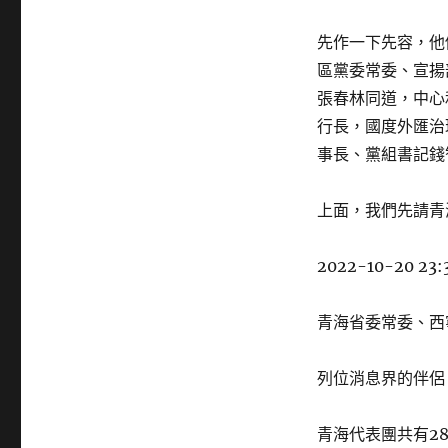
先作一下先容，他
區黨委常委、宣揚
張春林同道，中心
行長，國度外匯治
事長、黨組書記錢
上面，我們先請青
2022-10-20 23:
青海省委常委、西
列位消息界的伴侶
青海代表團共有2