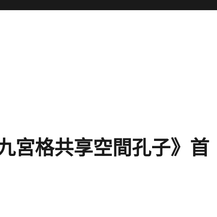
九宮格共享空間孔子》首