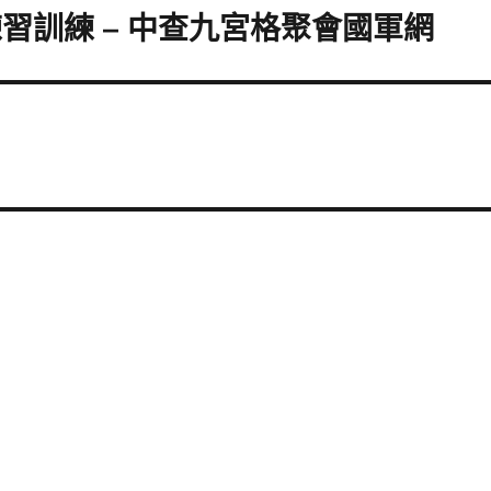
習訓練 – 中查九宮格聚會國軍網