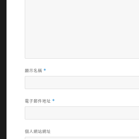
顯示名稱
*
電子郵件地址
*
個人網站網址