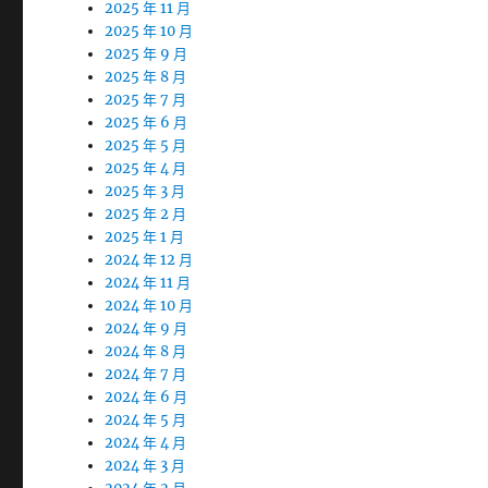
2025 年 11 月
2025 年 10 月
2025 年 9 月
2025 年 8 月
2025 年 7 月
2025 年 6 月
2025 年 5 月
2025 年 4 月
2025 年 3 月
2025 年 2 月
2025 年 1 月
2024 年 12 月
2024 年 11 月
2024 年 10 月
2024 年 9 月
2024 年 8 月
2024 年 7 月
2024 年 6 月
2024 年 5 月
2024 年 4 月
2024 年 3 月