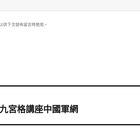
以供下次發佈留言時使用。
達九宮格講座中國軍網