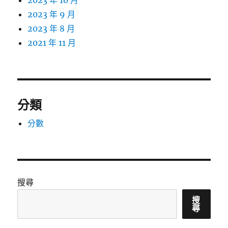
2023 年 10 月
2023 年 9 月
2023 年 8 月
2021 年 11 月
分類
分數
搜尋
搜
尋