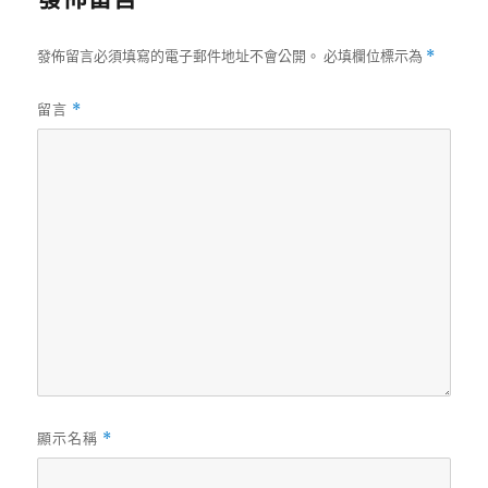
發佈留言必須填寫的電子郵件地址不會公開。
必填欄位標示為
*
留言
*
顯示名稱
*