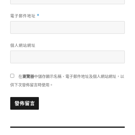
電子郵件地址
*
個人網站網址
在
瀏覽器
中儲存顯示名稱、電子郵件地址及個人網站網址，以
供下次發佈留言時使用。
文