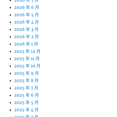
2026 年 7 月
2026 年 6 月
2026 年 5 月
2026 年 4 月
2026 年 3 月
2026 年 2 月
2026 年 1 月
2025 年 12 月
2025 年 11 月
2025 年 10 月
2025 年 9 月
2025 年 8 月
2025 年 7 月
2025 年 6 月
2025 年 5 月
2025 年 4 月