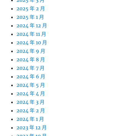
2025 年 3 月
2025 年 2 月
2025 年 1 月
2024 年 12 月
2024 年 11 月
2024 年 10 月
2024 年 9 月
2024 年 8 月
2024 年 7 月
2024 年 6 月
2024 年 5 月
2024 年 4 月
2024 年 3 月
2024 年 2 月
2024 年 1 月
2023 年 12 月