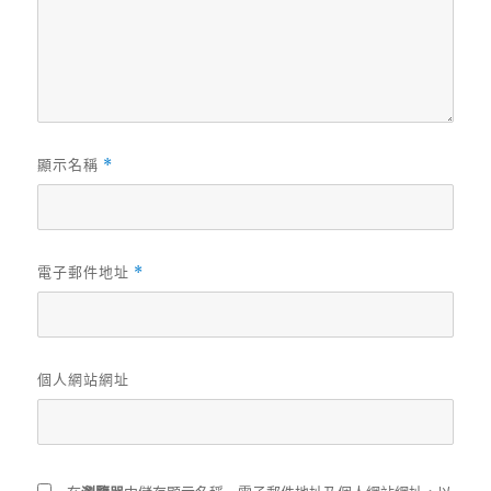
顯示名稱
*
電子郵件地址
*
個人網站網址