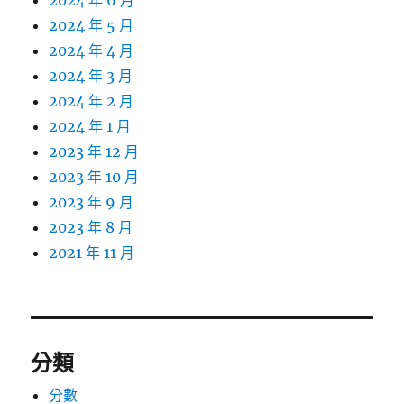
2024 年 6 月
2024 年 5 月
2024 年 4 月
2024 年 3 月
2024 年 2 月
2024 年 1 月
2023 年 12 月
2023 年 10 月
2023 年 9 月
2023 年 8 月
2021 年 11 月
分類
分數