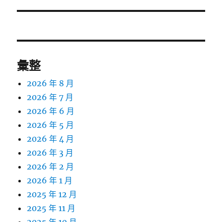
文
章:
彙整
2026 年 8 月
2026 年 7 月
2026 年 6 月
2026 年 5 月
2026 年 4 月
2026 年 3 月
2026 年 2 月
2026 年 1 月
2025 年 12 月
2025 年 11 月