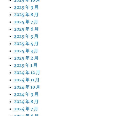
2025 年 10 月
2025 年 9 月
2025 年 8 月
2025 年 7 月
2025 年 6 月
2025 年 5 月
2025 年 4 月
2025 年 3 月
2025 年 2 月
2025 年 1 月
2024 年 12 月
2024 年 11 月
2024 年 10 月
2024 年 9 月
2024 年 8 月
2024 年 7 月