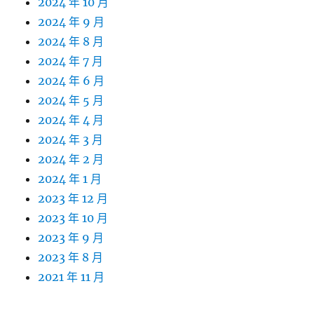
2024 年 10 月
2024 年 9 月
2024 年 8 月
2024 年 7 月
2024 年 6 月
2024 年 5 月
2024 年 4 月
2024 年 3 月
2024 年 2 月
2024 年 1 月
2023 年 12 月
2023 年 10 月
2023 年 9 月
2023 年 8 月
2021 年 11 月