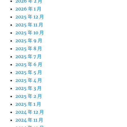
2026 年 2 月
2026 年 1 月
2025 年 12 月
2025 年 11 月
2025 年 10 月
2025 年 9 月
2025 年 8 月
2025 年 7 月
2025 年 6 月
2025 年 5 月
2025 年 4 月
2025 年 3 月
2025 年 2 月
2025 年 1 月
2024 年 12 月
2024 年 11 月