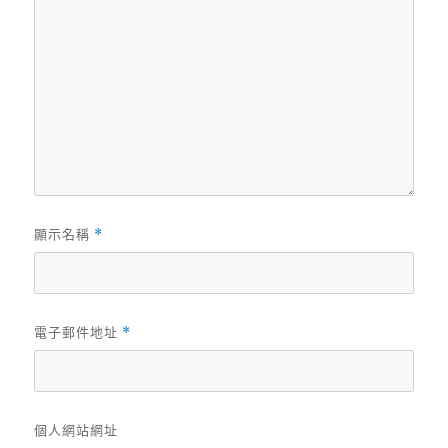
顯示名稱
*
電子郵件地址
*
個人網站網址