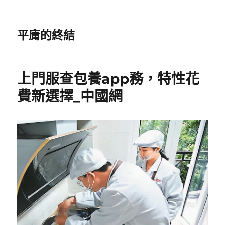
平庸的終結
上門服查包養app務，特性花
費新選擇_中國網