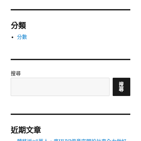
分類
分數
搜尋
搜
尋
近期文章