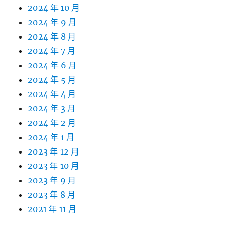
2024 年 10 月
2024 年 9 月
2024 年 8 月
2024 年 7 月
2024 年 6 月
2024 年 5 月
2024 年 4 月
2024 年 3 月
2024 年 2 月
2024 年 1 月
2023 年 12 月
2023 年 10 月
2023 年 9 月
2023 年 8 月
2021 年 11 月