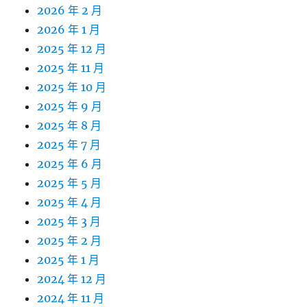
2026 年 2 月
2026 年 1 月
2025 年 12 月
2025 年 11 月
2025 年 10 月
2025 年 9 月
2025 年 8 月
2025 年 7 月
2025 年 6 月
2025 年 5 月
2025 年 4 月
2025 年 3 月
2025 年 2 月
2025 年 1 月
2024 年 12 月
2024 年 11 月