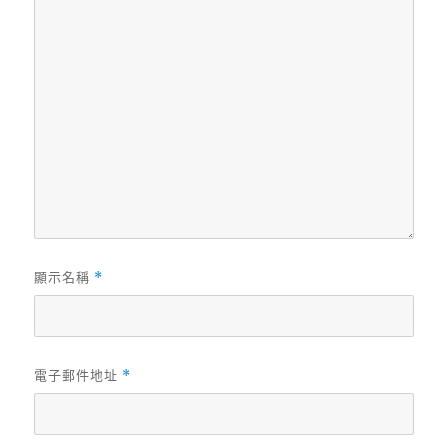
顯示名稱
*
電子郵件地址
*