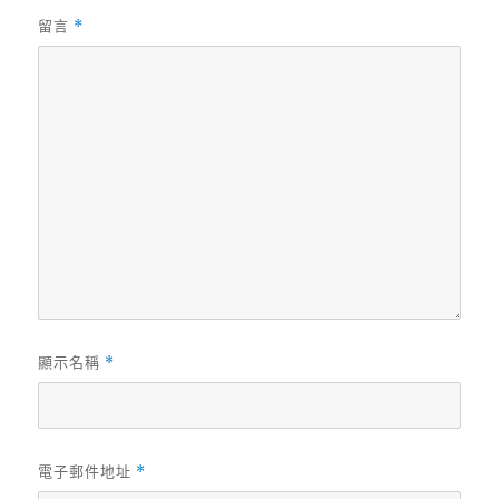
留言
*
顯示名稱
*
電子郵件地址
*