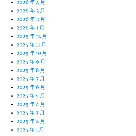
2026 年 4 月
2026 年 3 月
2026 年 2 月
2026 年 1 月
2025 年 12 月
2025 年 11 月
2025 年 10 月
2025 年 9 月
2025 年 8 月
2025 年 7 月
2025 年 6 月
2025 年 5 月
2025 年 4 月
2025 年 3 月
2025 年 2 月
2025 年 1 月