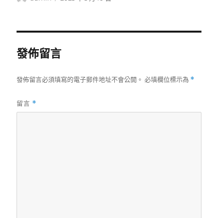
者
佈
日
期:
發佈留言
發佈留言必須填寫的電子郵件地址不會公開。
必填欄位標示為
*
留言
*