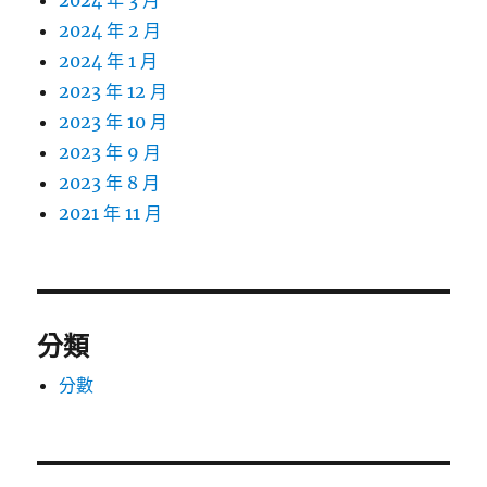
2024 年 3 月
2024 年 2 月
2024 年 1 月
2023 年 12 月
2023 年 10 月
2023 年 9 月
2023 年 8 月
2021 年 11 月
分類
分數