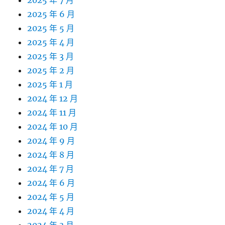
2025 年 7 月
2025 年 6 月
2025 年 5 月
2025 年 4 月
2025 年 3 月
2025 年 2 月
2025 年 1 月
2024 年 12 月
2024 年 11 月
2024 年 10 月
2024 年 9 月
2024 年 8 月
2024 年 7 月
2024 年 6 月
2024 年 5 月
2024 年 4 月