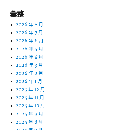
彙整
2026 年 8 月
2026 年 7 月
2026 年 6 月
2026 年 5 月
2026 年 4 月
2026 年 3 月
2026 年 2 月
2026 年 1 月
2025 年 12 月
2025 年 11 月
2025 年 10 月
2025 年 9 月
2025 年 8 月