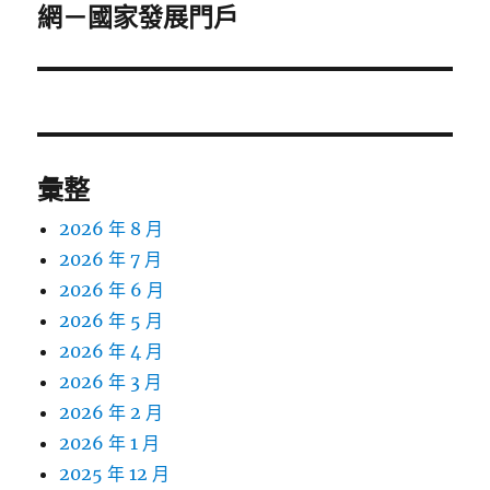
篇
網－國家發展門戶
文
章:
彙整
2026 年 8 月
2026 年 7 月
2026 年 6 月
2026 年 5 月
2026 年 4 月
2026 年 3 月
2026 年 2 月
2026 年 1 月
2025 年 12 月