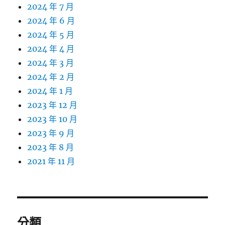
2024 年 7 月
2024 年 6 月
2024 年 5 月
2024 年 4 月
2024 年 3 月
2024 年 2 月
2024 年 1 月
2023 年 12 月
2023 年 10 月
2023 年 9 月
2023 年 8 月
2021 年 11 月
分類