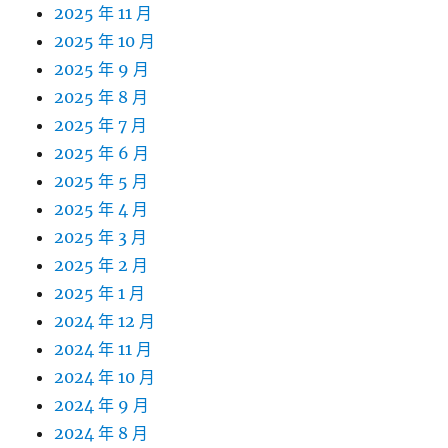
2025 年 11 月
2025 年 10 月
2025 年 9 月
2025 年 8 月
2025 年 7 月
2025 年 6 月
2025 年 5 月
2025 年 4 月
2025 年 3 月
2025 年 2 月
2025 年 1 月
2024 年 12 月
2024 年 11 月
2024 年 10 月
2024 年 9 月
2024 年 8 月