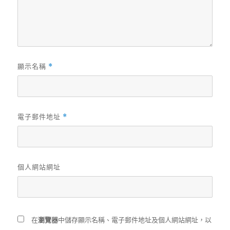
顯示名稱
*
電子郵件地址
*
個人網站網址
在
瀏覽器
中儲存顯示名稱、電子郵件地址及個人網站網址，以