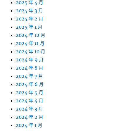
2025 年 4 月
2025 年 3 月
2025 年 2 月
2025 年 1 月
2024 年 12 月
2024 年 11 月
2024 年 10 月
2024 年 9 月
2024 年 8 月
2024 年 7 月
2024 年 6 月
2024 年 5 月
2024 年 4 月
2024 年 3 月
2024 年 2 月
2024 年 1 月