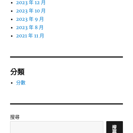
2023 年 12 月
2023 年 10 月
2023 年 9 月
2023 年 8 月
2021 年 11 月
分類
分數
搜尋
搜
尋