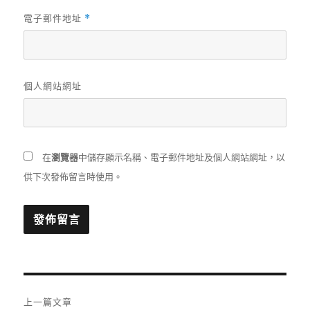
電子郵件地址
*
個人網站網址
在
瀏覽器
中儲存顯示名稱、電子郵件地址及個人網站網址，以
供下次發佈留言時使用。
文
上一篇文章