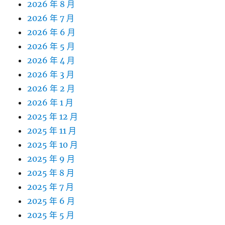
2026 年 8 月
2026 年 7 月
2026 年 6 月
2026 年 5 月
2026 年 4 月
2026 年 3 月
2026 年 2 月
2026 年 1 月
2025 年 12 月
2025 年 11 月
2025 年 10 月
2025 年 9 月
2025 年 8 月
2025 年 7 月
2025 年 6 月
2025 年 5 月