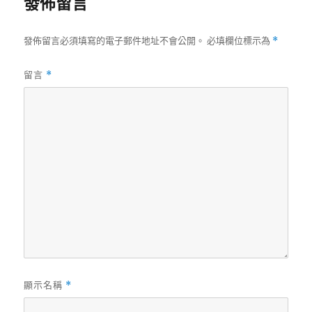
發佈留言
發佈留言必須填寫的電子郵件地址不會公開。
必填欄位標示為
*
留言
*
顯示名稱
*