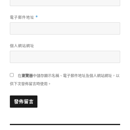
電子郵件地址
*
個人網站網址
在
瀏覽器
中儲存顯示名稱、電子郵件地址及個人網站網址，以
供下次發佈留言時使用。