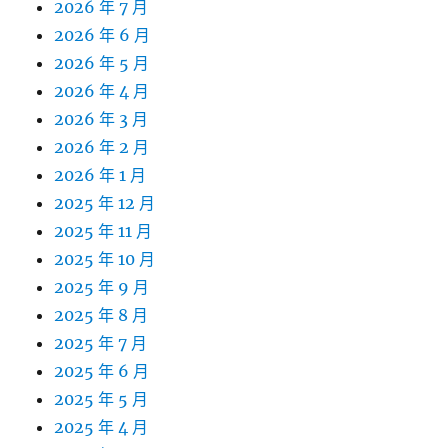
2026 年 7 月
2026 年 6 月
2026 年 5 月
2026 年 4 月
2026 年 3 月
2026 年 2 月
2026 年 1 月
2025 年 12 月
2025 年 11 月
2025 年 10 月
2025 年 9 月
2025 年 8 月
2025 年 7 月
2025 年 6 月
2025 年 5 月
2025 年 4 月