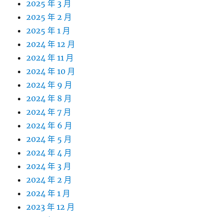
2025 年 3 月
2025 年 2 月
2025 年 1 月
2024 年 12 月
2024 年 11 月
2024 年 10 月
2024 年 9 月
2024 年 8 月
2024 年 7 月
2024 年 6 月
2024 年 5 月
2024 年 4 月
2024 年 3 月
2024 年 2 月
2024 年 1 月
2023 年 12 月