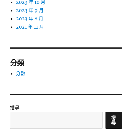
2023 年 10 月
2023 年 9 月
2023 年 8 月
2021 年 11 月
分類
分數
搜尋
搜
尋