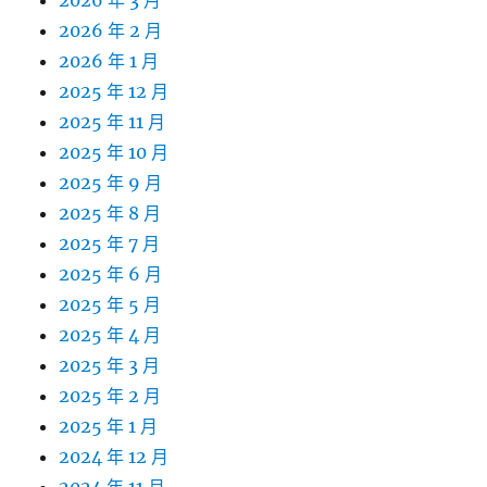
2026 年 3 月
2026 年 2 月
2026 年 1 月
2025 年 12 月
2025 年 11 月
2025 年 10 月
2025 年 9 月
2025 年 8 月
2025 年 7 月
2025 年 6 月
2025 年 5 月
2025 年 4 月
2025 年 3 月
2025 年 2 月
2025 年 1 月
2024 年 12 月