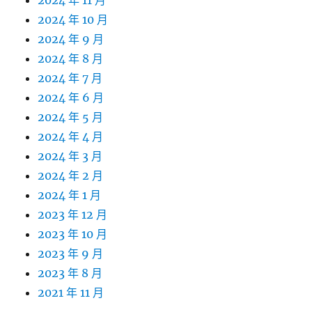
2024 年 11 月
2024 年 10 月
2024 年 9 月
2024 年 8 月
2024 年 7 月
2024 年 6 月
2024 年 5 月
2024 年 4 月
2024 年 3 月
2024 年 2 月
2024 年 1 月
2023 年 12 月
2023 年 10 月
2023 年 9 月
2023 年 8 月
2021 年 11 月