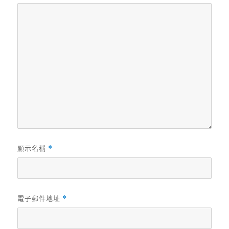
顯示名稱
*
電子郵件地址
*