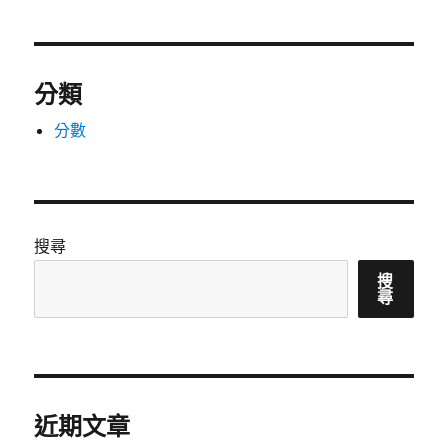
分類
分數
搜尋
搜
尋
近期文章