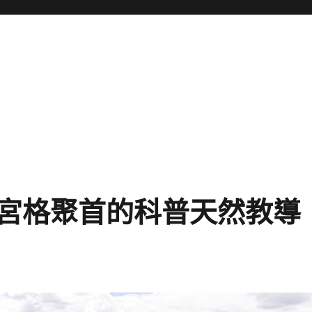
宮格聚首的科普天然教導