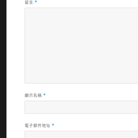
留言
*
顯示名稱
*
電子郵件地址
*