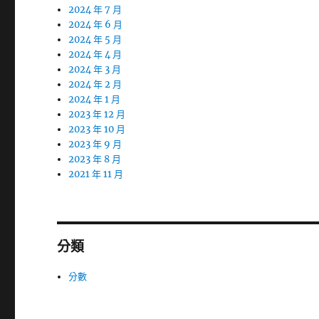
2024 年 7 月
2024 年 6 月
2024 年 5 月
2024 年 4 月
2024 年 3 月
2024 年 2 月
2024 年 1 月
2023 年 12 月
2023 年 10 月
2023 年 9 月
2023 年 8 月
2021 年 11 月
分類
分數