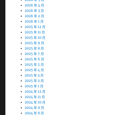
2026 年 4 月
2026 年 3 月
2026 年 2 月
2026 年 1 月
2025 年 12 月
2025 年 11 月
2025 年 10 月
2025 年 9 月
2025 年 8 月
2025 年 7 月
2025 年 6 月
2025 年 5 月
2025 年 4 月
2025 年 3 月
2025 年 2 月
2025 年 1 月
2024 年 12 月
2024 年 11 月
2024 年 10 月
2024 年 9 月
2024 年 8 月