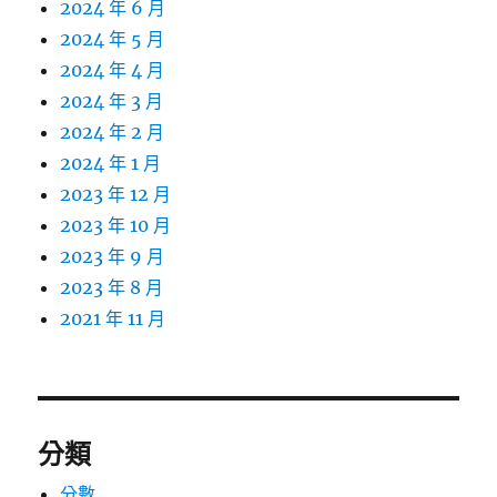
2024 年 6 月
2024 年 5 月
2024 年 4 月
2024 年 3 月
2024 年 2 月
2024 年 1 月
2023 年 12 月
2023 年 10 月
2023 年 9 月
2023 年 8 月
2021 年 11 月
分類
分數