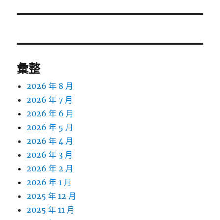
篇
文
章:
彙整
2026 年 8 月
2026 年 7 月
2026 年 6 月
2026 年 5 月
2026 年 4 月
2026 年 3 月
2026 年 2 月
2026 年 1 月
2025 年 12 月
2025 年 11 月