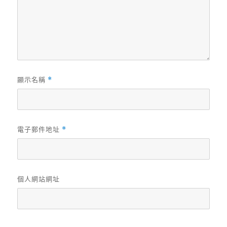
顯示名稱
*
電子郵件地址
*
個人網站網址