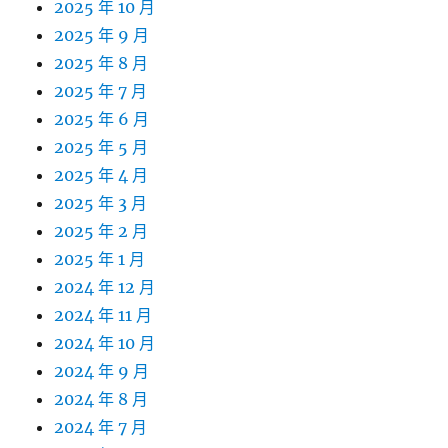
2025 年 10 月
2025 年 9 月
2025 年 8 月
2025 年 7 月
2025 年 6 月
2025 年 5 月
2025 年 4 月
2025 年 3 月
2025 年 2 月
2025 年 1 月
2024 年 12 月
2024 年 11 月
2024 年 10 月
2024 年 9 月
2024 年 8 月
2024 年 7 月