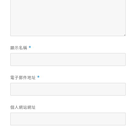
顯示名稱
*
電子郵件地址
*
個人網站網址