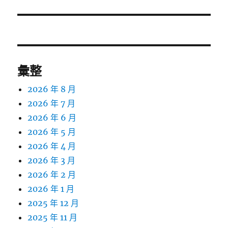
篇
文
章:
彙整
2026 年 8 月
2026 年 7 月
2026 年 6 月
2026 年 5 月
2026 年 4 月
2026 年 3 月
2026 年 2 月
2026 年 1 月
2025 年 12 月
2025 年 11 月