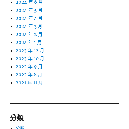
2024 年 6 月
2024 年 5 月
2024 年 4 月
2024 年 3 月
2024 年 2 月
2024 年 1 月
2023 年 12 月
2023 年 10 月
2023 年 9 月
2023 年 8 月
2021 年 11 月
分類
分數