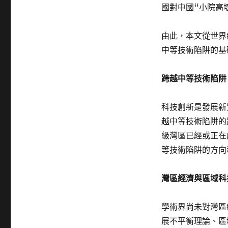
國對中國“小院高
由此，本文從世界
中等技術陷阱的基
跨越中等技術陷阱
科技創新是發展新
越中等技術陷阱的
級灣區已經或正在
等技術陷阱的方向
灣區經濟與區域科
學術界尚未對灣區
展不平衡理論、區