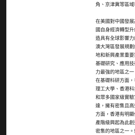
角、京津冀等區域
在美國對中國發展
國自身經濟轉型升
造具有全球影響力
澳大灣區發展規劃
地和新興產業重要
基礎研究、應用技
力最強的地區之一
在基礎科研方面，
理工大學、香港科
和眾多國家級實驗
達，擁有密集且高
方面，香港有明顯
產階級興起為此創
密集的地區之一。