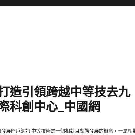
打造引領跨越中等技去九
際科創中心_中國網
國發展門戶網訊 中等技術是一個相對且動態發展的概念，一是相