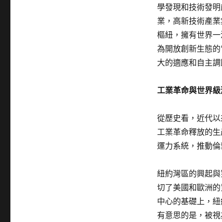
學發現和技術發明
業，高新技術產業
樞紐，擁有世界一
為開放創新生態的
大的適應和自主調
工業革命與世界級
從歷史看，近代以
工業革命釋放的生
運力系統，推動倫
紐約灣區的興起與
切了美國和歐洲的
中心的基礎上，紐
有意思的是，被視