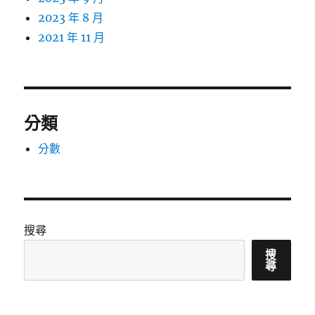
2023 年 8 月
2021 年 11 月
分類
分數
搜尋
搜
尋