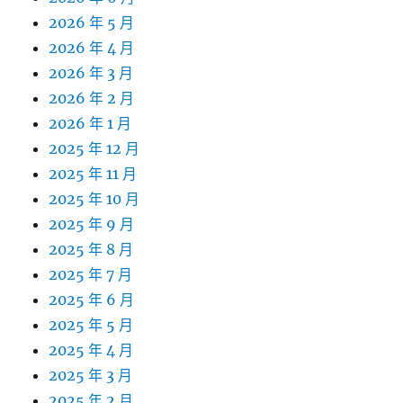
2026 年 5 月
2026 年 4 月
2026 年 3 月
2026 年 2 月
2026 年 1 月
2025 年 12 月
2025 年 11 月
2025 年 10 月
2025 年 9 月
2025 年 8 月
2025 年 7 月
2025 年 6 月
2025 年 5 月
2025 年 4 月
2025 年 3 月
2025 年 2 月