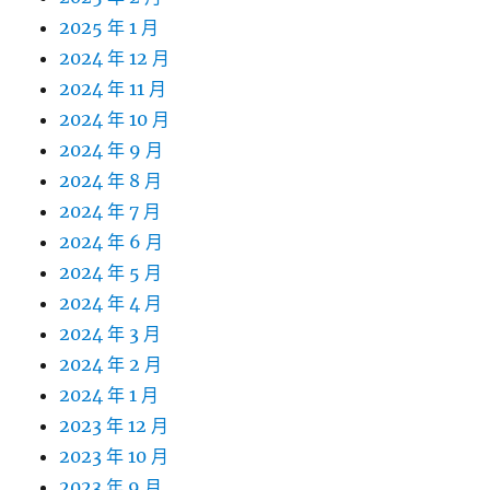
2025 年 1 月
2024 年 12 月
2024 年 11 月
2024 年 10 月
2024 年 9 月
2024 年 8 月
2024 年 7 月
2024 年 6 月
2024 年 5 月
2024 年 4 月
2024 年 3 月
2024 年 2 月
2024 年 1 月
2023 年 12 月
2023 年 10 月
2023 年 9 月