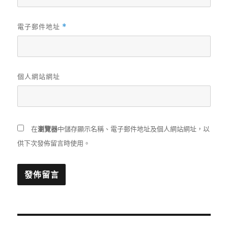
電子郵件地址
*
個人網站網址
在
瀏覽器
中儲存顯示名稱、電子郵件地址及個人網站網址，以
供下次發佈留言時使用。
文