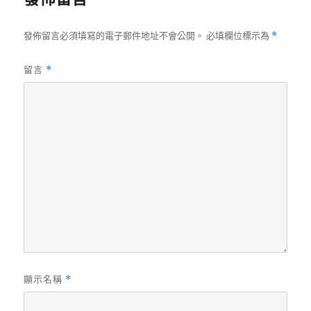
發佈留言必須填寫的電子郵件地址不會公開。
必填欄位標示為
*
留言
*
顯示名稱
*