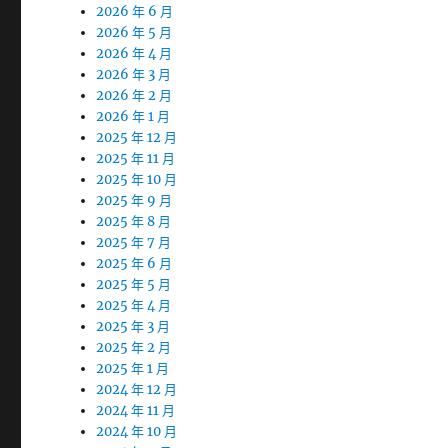
2026 年 6 月
2026 年 5 月
2026 年 4 月
2026 年 3 月
2026 年 2 月
2026 年 1 月
2025 年 12 月
2025 年 11 月
2025 年 10 月
2025 年 9 月
2025 年 8 月
2025 年 7 月
2025 年 6 月
2025 年 5 月
2025 年 4 月
2025 年 3 月
2025 年 2 月
2025 年 1 月
2024 年 12 月
2024 年 11 月
2024 年 10 月