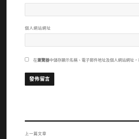
個人網站網址
在
瀏覽器
中儲存顯示名稱、電子郵件地址及個人網站網址，
文
上一篇文章