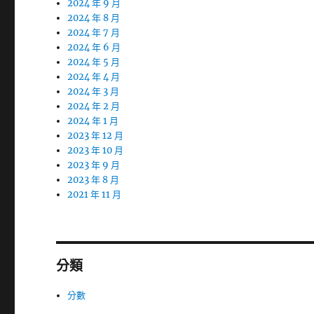
2024 年 9 月
2024 年 8 月
2024 年 7 月
2024 年 6 月
2024 年 5 月
2024 年 4 月
2024 年 3 月
2024 年 2 月
2024 年 1 月
2023 年 12 月
2023 年 10 月
2023 年 9 月
2023 年 8 月
2021 年 11 月
分類
分數