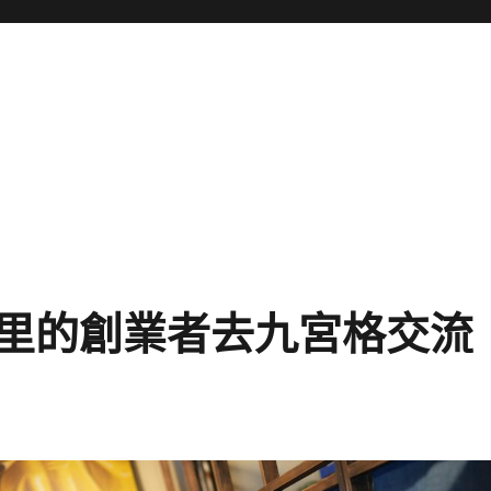
里的創業者去九宮格交流