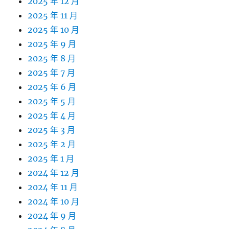
2025 年 12 月
2025 年 11 月
2025 年 10 月
2025 年 9 月
2025 年 8 月
2025 年 7 月
2025 年 6 月
2025 年 5 月
2025 年 4 月
2025 年 3 月
2025 年 2 月
2025 年 1 月
2024 年 12 月
2024 年 11 月
2024 年 10 月
2024 年 9 月