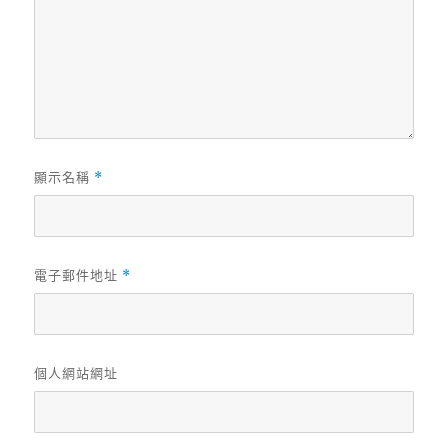
顯示名稱
*
電子郵件地址
*
個人網站網址