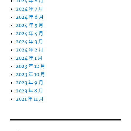
2024 年 8 月
2024 年 7 月
2024 年 6 月
2024 年 5 月
2024 年 4 月
2024 年 3 月
2024 年 2 月
2024 年 1 月
2023 年 12 月
2023 年 10 月
2023 年 9 月
2023 年 8 月
2021 年 11 月