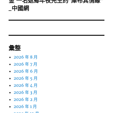
金 一名返鄉年夜先生的“庫布其情緣”
篇
_中國網
文
章:
彙整
2026 年 8 月
2026 年 7 月
2026 年 6 月
2026 年 5 月
2026 年 4 月
2026 年 3 月
2026 年 2 月
2026 年 1 月