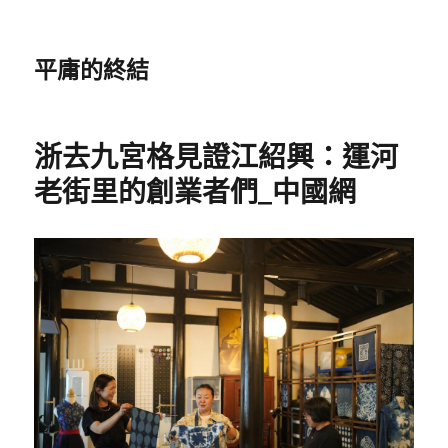
平庸的終結
浙去九宮格見證江紹興：運河
老街里的創業者們_中國網