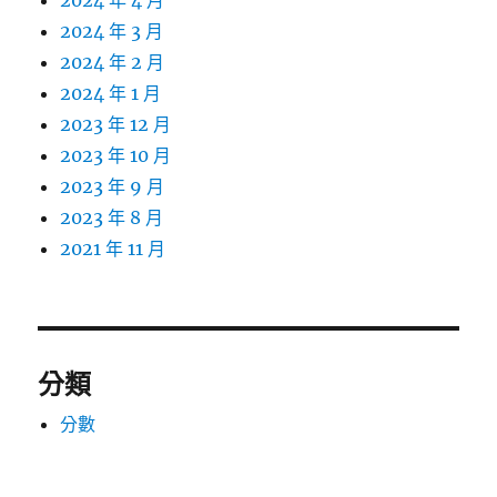
2024 年 4 月
2024 年 3 月
2024 年 2 月
2024 年 1 月
2023 年 12 月
2023 年 10 月
2023 年 9 月
2023 年 8 月
2021 年 11 月
分類
分數