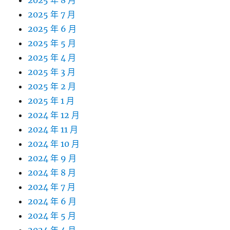
2025 年 8 月
2025 年 7 月
2025 年 6 月
2025 年 5 月
2025 年 4 月
2025 年 3 月
2025 年 2 月
2025 年 1 月
2024 年 12 月
2024 年 11 月
2024 年 10 月
2024 年 9 月
2024 年 8 月
2024 年 7 月
2024 年 6 月
2024 年 5 月