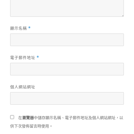
顯示名稱
*
電子郵件地址
*
個人網站網址
在
瀏覽器
中儲存顯示名稱、電子郵件地址及個人網站網址，以
供下次發佈留言時使用。