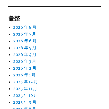
彙整
2026 年 8 月
2026 年 7 月
2026 年 6 月
2026 年 5 月
2026 年 4 月
2026 年 3 月
2026 年 2 月
2026 年 1 月
2025 年 12 月
2025 年 11 月
2025 年 10 月
2025 年 9 月