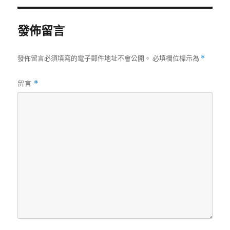
期:
發佈留言
發佈留言必須填寫的電子郵件地址不會公開。
必填欄位標示為
*
留言
*