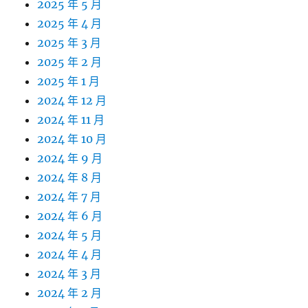
2025 年 5 月
2025 年 4 月
2025 年 3 月
2025 年 2 月
2025 年 1 月
2024 年 12 月
2024 年 11 月
2024 年 10 月
2024 年 9 月
2024 年 8 月
2024 年 7 月
2024 年 6 月
2024 年 5 月
2024 年 4 月
2024 年 3 月
2024 年 2 月