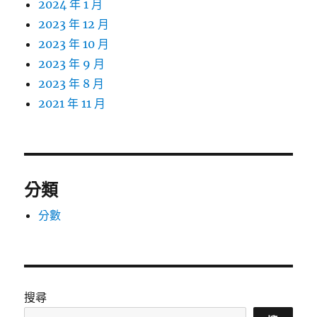
2024 年 1 月
2023 年 12 月
2023 年 10 月
2023 年 9 月
2023 年 8 月
2021 年 11 月
分類
分數
搜尋