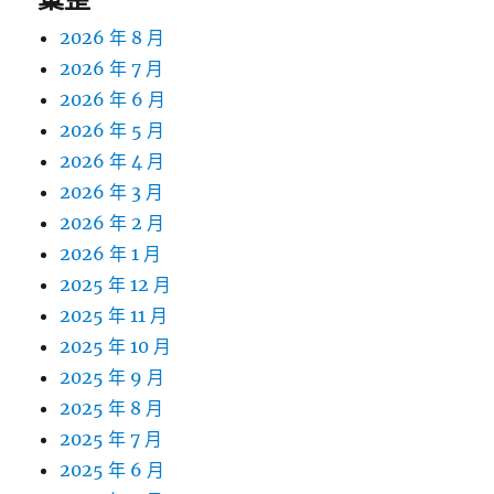
2026 年 8 月
2026 年 7 月
2026 年 6 月
2026 年 5 月
2026 年 4 月
2026 年 3 月
2026 年 2 月
2026 年 1 月
2025 年 12 月
2025 年 11 月
2025 年 10 月
2025 年 9 月
2025 年 8 月
2025 年 7 月
2025 年 6 月