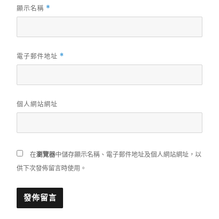
顯示名稱
*
電子郵件地址
*
個人網站網址
在
瀏覽器
中儲存顯示名稱、電子郵件地址及個人網站網址，以
供下次發佈留言時使用。