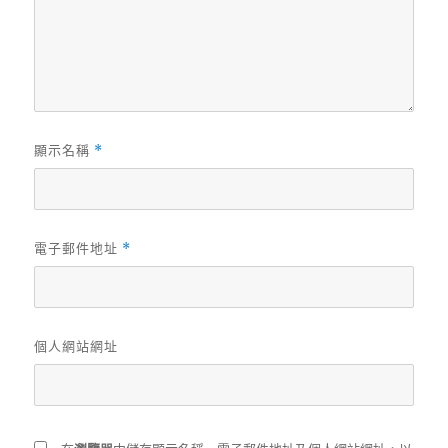
顯示名稱
*
電子郵件地址
*
個人網站網址