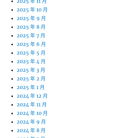
2025 年 11 月
2025 年 10 月
2025 年 9 月
2025 年 8 月
2025 年 7 月
2025 年 6 月
2025 年 5 月
2025 年 4 月
2025 年 3 月
2025 年 2 月
2025 年 1 月
2024 年 12 月
2024 年 11 月
2024 年 10 月
2024 年 9 月
2024 年 8 月