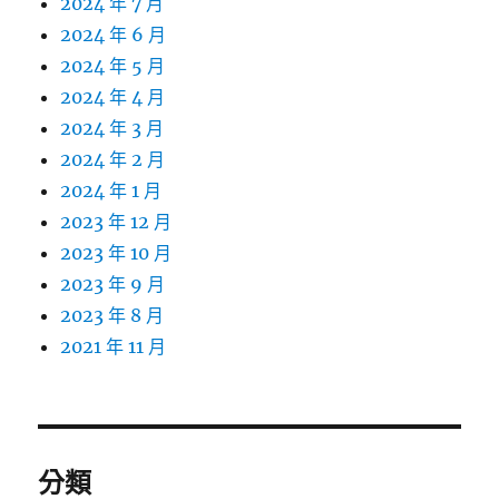
2024 年 7 月
2024 年 6 月
2024 年 5 月
2024 年 4 月
2024 年 3 月
2024 年 2 月
2024 年 1 月
2023 年 12 月
2023 年 10 月
2023 年 9 月
2023 年 8 月
2021 年 11 月
分類