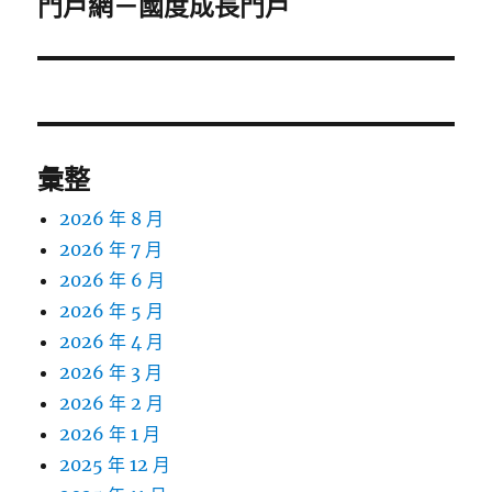
門戶網－國度成長門戶
文
章:
彙整
2026 年 8 月
2026 年 7 月
2026 年 6 月
2026 年 5 月
2026 年 4 月
2026 年 3 月
2026 年 2 月
2026 年 1 月
2025 年 12 月