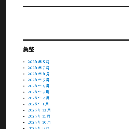
文
章:
彙整
2026 年 8 月
2026 年 7 月
2026 年 6 月
2026 年 5 月
2026 年 4 月
2026 年 3 月
2026 年 2 月
2026 年 1 月
2025 年 12 月
2025 年 11 月
2025 年 10 月
2025 年 9 月