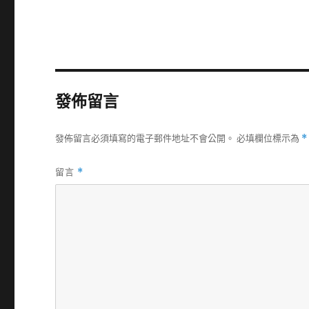
發佈留言
發佈留言必須填寫的電子郵件地址不會公開。
必填欄位標示為
*
留言
*