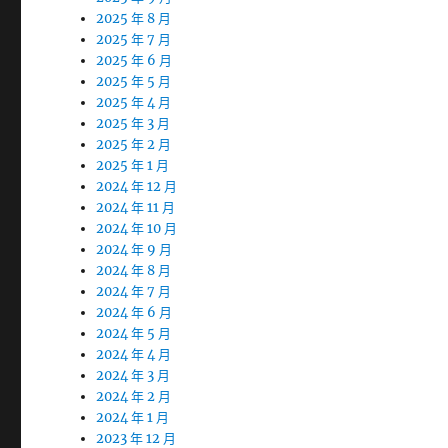
2025 年 8 月
2025 年 7 月
2025 年 6 月
2025 年 5 月
2025 年 4 月
2025 年 3 月
2025 年 2 月
2025 年 1 月
2024 年 12 月
2024 年 11 月
2024 年 10 月
2024 年 9 月
2024 年 8 月
2024 年 7 月
2024 年 6 月
2024 年 5 月
2024 年 4 月
2024 年 3 月
2024 年 2 月
2024 年 1 月
2023 年 12 月