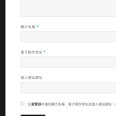
顯示名稱
*
電子郵件地址
*
個人網站網址
在
瀏覽器
中儲存顯示名稱、電子郵件地址及個人網站網址，