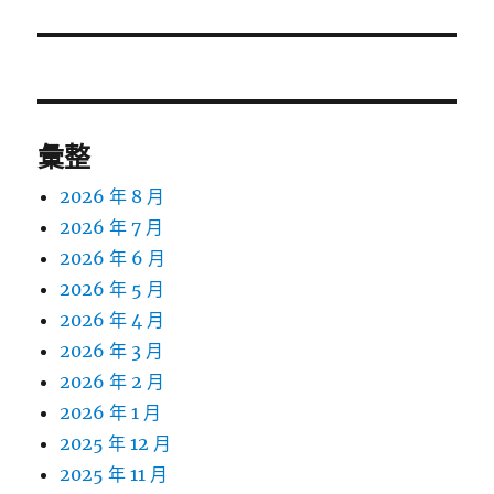
文
章:
彙整
2026 年 8 月
2026 年 7 月
2026 年 6 月
2026 年 5 月
2026 年 4 月
2026 年 3 月
2026 年 2 月
2026 年 1 月
2025 年 12 月
2025 年 11 月