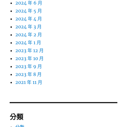
2024 年 6 月
2024 年 5 月
2024 年 4 月
2024 年 3 月
2024 年 2 月
2024 年 1 月
2023 年 12 月
2023 年 10 月
2023 年 9 月
2023 年 8 月
2021 年 11 月
分類
分數