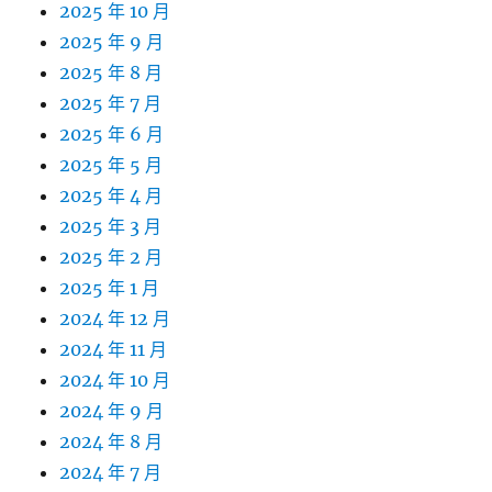
2025 年 10 月
2025 年 9 月
2025 年 8 月
2025 年 7 月
2025 年 6 月
2025 年 5 月
2025 年 4 月
2025 年 3 月
2025 年 2 月
2025 年 1 月
2024 年 12 月
2024 年 11 月
2024 年 10 月
2024 年 9 月
2024 年 8 月
2024 年 7 月