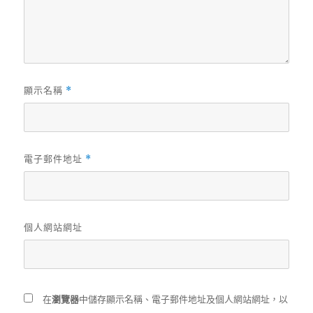
顯示名稱
*
電子郵件地址
*
個人網站網址
在
瀏覽器
中儲存顯示名稱、電子郵件地址及個人網站網址，以