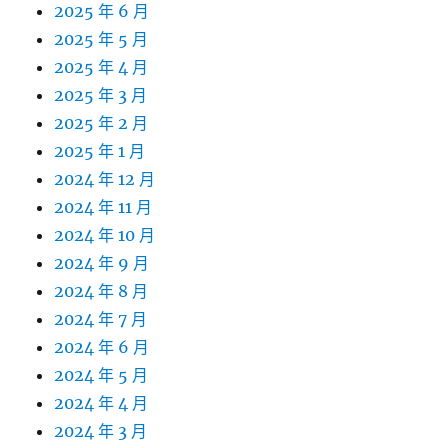
2025 年 6 月
2025 年 5 月
2025 年 4 月
2025 年 3 月
2025 年 2 月
2025 年 1 月
2024 年 12 月
2024 年 11 月
2024 年 10 月
2024 年 9 月
2024 年 8 月
2024 年 7 月
2024 年 6 月
2024 年 5 月
2024 年 4 月
2024 年 3 月