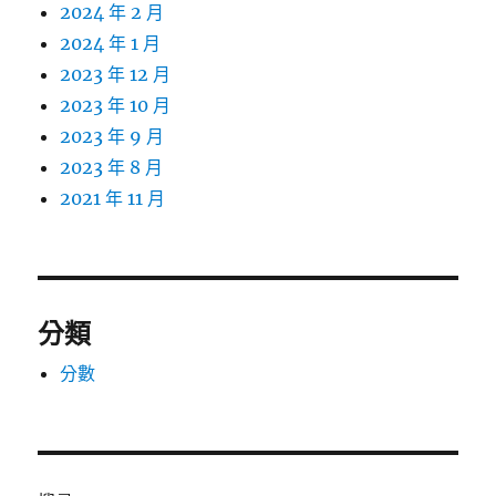
2024 年 2 月
2024 年 1 月
2023 年 12 月
2023 年 10 月
2023 年 9 月
2023 年 8 月
2021 年 11 月
分類
分數