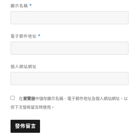
顯示名稱
*
電子郵件地址
*
個人網站網址
在
瀏覽器
中儲存顯示名稱、電子郵件地址及個人網站網址，以
供下次發佈留言時使用。