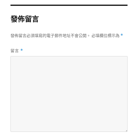
期:
發佈留言
發佈留言必須填寫的電子郵件地址不會公開。
必填欄位標示為
*
留言
*