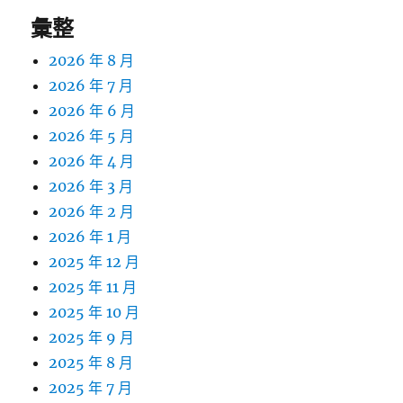
彙整
2026 年 8 月
2026 年 7 月
2026 年 6 月
2026 年 5 月
2026 年 4 月
2026 年 3 月
2026 年 2 月
2026 年 1 月
2025 年 12 月
2025 年 11 月
2025 年 10 月
2025 年 9 月
2025 年 8 月
2025 年 7 月