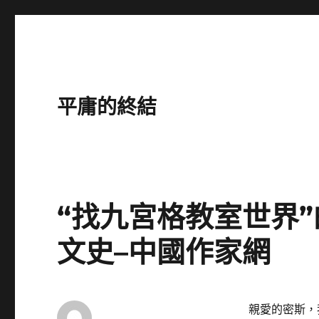
平庸的終結
“找九宮格教室世界
文史–中國作家網
親愛的密斯，