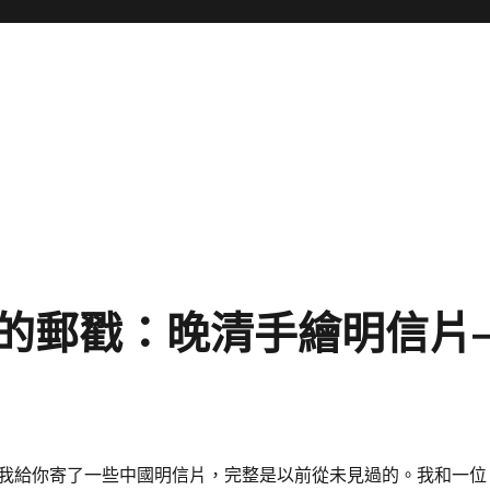
”的郵戳：晚清手繪明信片
我給你寄了一些中國明信片，完整是以前從未見過的。我和一位