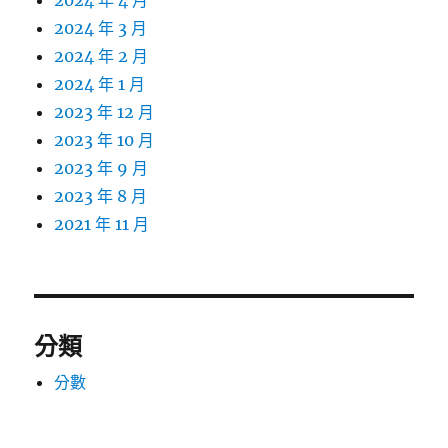
2024 年 4 月
2024 年 3 月
2024 年 2 月
2024 年 1 月
2023 年 12 月
2023 年 10 月
2023 年 9 月
2023 年 8 月
2021 年 11 月
分類
分數