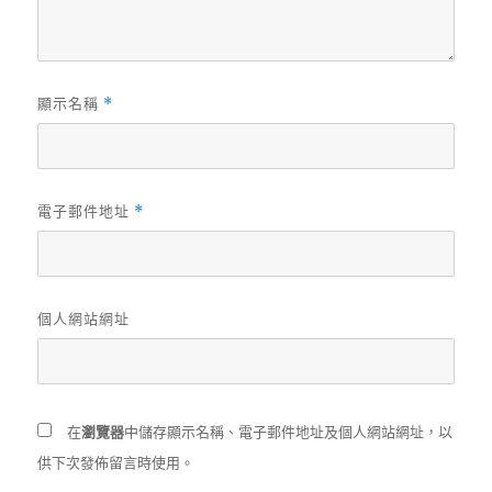
顯示名稱
*
電子郵件地址
*
個人網站網址
在
瀏覽器
中儲存顯示名稱、電子郵件地址及個人網站網址，以
供下次發佈留言時使用。