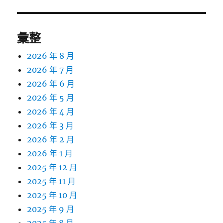
彙整
2026 年 8 月
2026 年 7 月
2026 年 6 月
2026 年 5 月
2026 年 4 月
2026 年 3 月
2026 年 2 月
2026 年 1 月
2025 年 12 月
2025 年 11 月
2025 年 10 月
2025 年 9 月