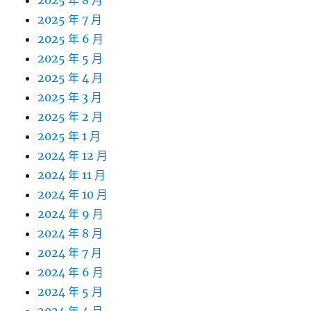
2025 年 8 月
2025 年 7 月
2025 年 6 月
2025 年 5 月
2025 年 4 月
2025 年 3 月
2025 年 2 月
2025 年 1 月
2024 年 12 月
2024 年 11 月
2024 年 10 月
2024 年 9 月
2024 年 8 月
2024 年 7 月
2024 年 6 月
2024 年 5 月