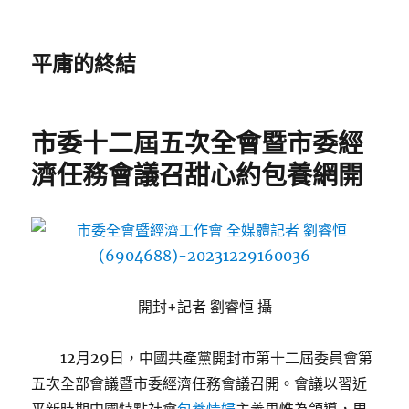
平庸的終結
市委十二屆五次全會暨市委經
濟任務會議召甜心約包養網開
開封+記者 劉睿恒 攝
12月29日，中國共產黨開封市第十二屆委員會第
五次全部會議暨市委經濟任務會議召開。會議以習近