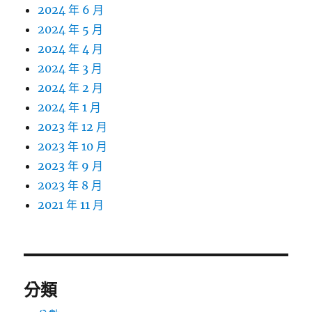
2024 年 6 月
2024 年 5 月
2024 年 4 月
2024 年 3 月
2024 年 2 月
2024 年 1 月
2023 年 12 月
2023 年 10 月
2023 年 9 月
2023 年 8 月
2021 年 11 月
分類