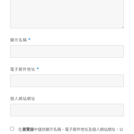
顯示名稱
*
電子郵件地址
*
個人網站網址
在
瀏覽器
中儲存顯示名稱、電子郵件地址及個人網站網址，以