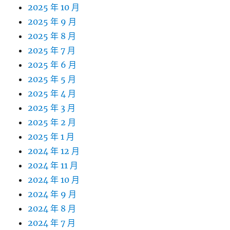
2025 年 10 月
2025 年 9 月
2025 年 8 月
2025 年 7 月
2025 年 6 月
2025 年 5 月
2025 年 4 月
2025 年 3 月
2025 年 2 月
2025 年 1 月
2024 年 12 月
2024 年 11 月
2024 年 10 月
2024 年 9 月
2024 年 8 月
2024 年 7 月