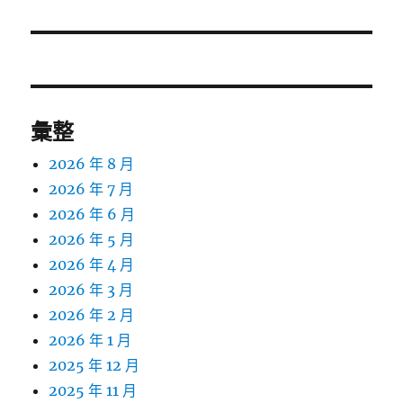
篇
文
章:
彙整
2026 年 8 月
2026 年 7 月
2026 年 6 月
2026 年 5 月
2026 年 4 月
2026 年 3 月
2026 年 2 月
2026 年 1 月
2025 年 12 月
2025 年 11 月