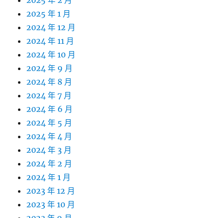
2025 年 1 月
2024 年 12 月
2024 年 11 月
2024 年 10 月
2024 年 9 月
2024 年 8 月
2024 年 7 月
2024 年 6 月
2024 年 5 月
2024 年 4 月
2024 年 3 月
2024 年 2 月
2024 年 1 月
2023 年 12 月
2023 年 10 月
2023 年 9 月