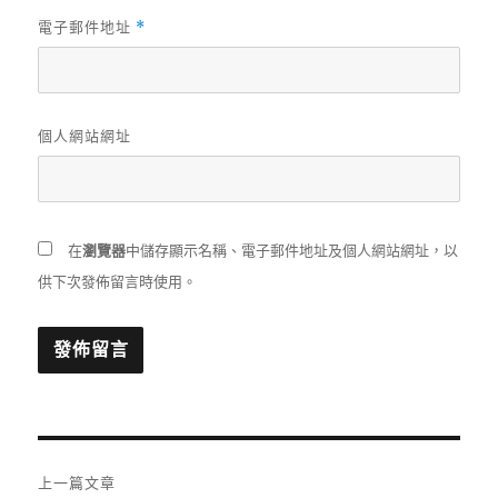
電子郵件地址
*
個人網站網址
在
瀏覽器
中儲存顯示名稱、電子郵件地址及個人網站網址，以
供下次發佈留言時使用。
文
上一篇文章