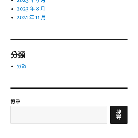
2023 年 8 月
2021 年 11 月
分類
分數
搜尋
搜
尋