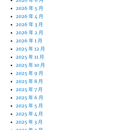
2026 年 5 月
2026 年 4 月
2026 年 3 月
2026 年 2 月
2026 年 1 月
2025 年 12 月
2025 年 11 月
2025 年 10 月
2025 年 9 月
2025 年 8 月
2025 年 7 月
2025 年 6 月
2025 年 5 月
2025 年 4 月
2025 年 3 月
2025 年 2 月