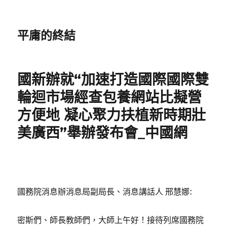
平庸的終結
國新辦就“加速打造國際國際雙
輪迴市場經查包養網站比擬營
方便地 凝心聚力扶植新時期壯
美廣西”舉辦發布會_中國網
國務院消息辦消息局副局長、消息講話人 邢慧娜:
密斯們、師長教師們，大師上午好！接待列席國務院