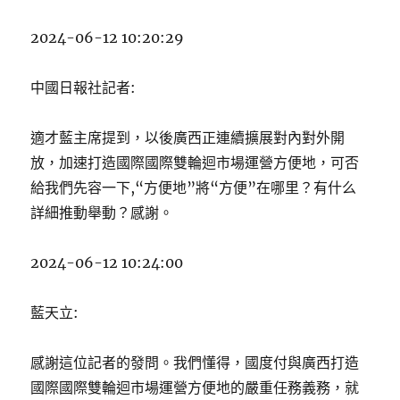
2024-06-12 10:20:29
中國日報社記者:
適才藍主席提到，以後廣西正連續擴展對內對外開
放，加速打造國際國際雙輪迴市場運營方便地，可否
給我們先容一下,“方便地”將“方便”在哪里？有什么
詳細推動舉動？感謝。
2024-06-12 10:24:00
藍天立:
感謝這位記者的發問。我們懂得，國度付與廣西打造
國際國際雙輪迴市場運營方便地的嚴重任務義務，就