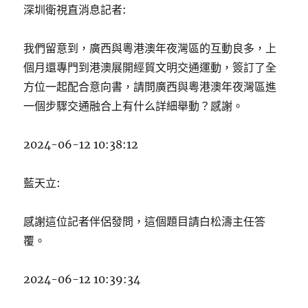
深圳衛視直消息記者:
我們留意到，廣西與粵港澳年夜灣區的互動良多，上
個月還專門到港澳展開經貿文明交通運動，簽訂了全
方位一起配合意向書，請問廣西與粵港澳年夜灣區進
一個步驟交通融合上有什么詳細舉動？感謝。
2024-06-12 10:38:12
藍天立:
感謝這位記者伴侶發問，這個題目請白松濤主任答
覆。
2024-06-12 10:39:34