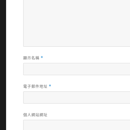
顯示名稱
*
電子郵件地址
*
個人網站網址