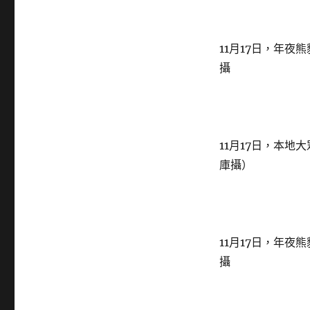
11月17日，年夜
攝
11月17日，本
庫攝）
11月17日，年夜
攝