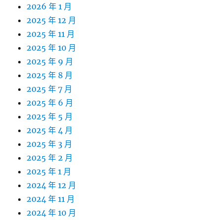
2026 年 1 月
2025 年 12 月
2025 年 11 月
2025 年 10 月
2025 年 9 月
2025 年 8 月
2025 年 7 月
2025 年 6 月
2025 年 5 月
2025 年 4 月
2025 年 3 月
2025 年 2 月
2025 年 1 月
2024 年 12 月
2024 年 11 月
2024 年 10 月