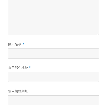
顯示名稱
*
電子郵件地址
*
個人網站網址