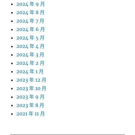
2024 年 9 月
2024 年 8 月
2024 年 7 月
2024 年 6 月
2024 年 5 月
2024 年 4 月
2024 年 3 月
2024 年 2 月
2024 年 1 月
2023 年 12 月
2023 年 10 月
2023 年 9 月
2023 年 8 月
2021 年 11 月