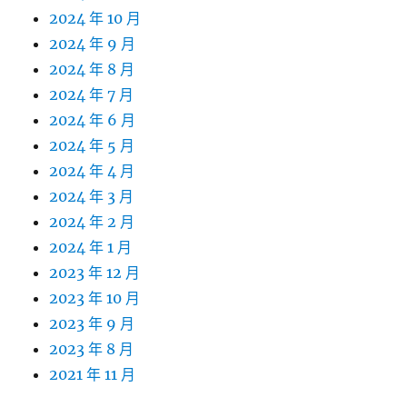
2024 年 10 月
2024 年 9 月
2024 年 8 月
2024 年 7 月
2024 年 6 月
2024 年 5 月
2024 年 4 月
2024 年 3 月
2024 年 2 月
2024 年 1 月
2023 年 12 月
2023 年 10 月
2023 年 9 月
2023 年 8 月
2021 年 11 月