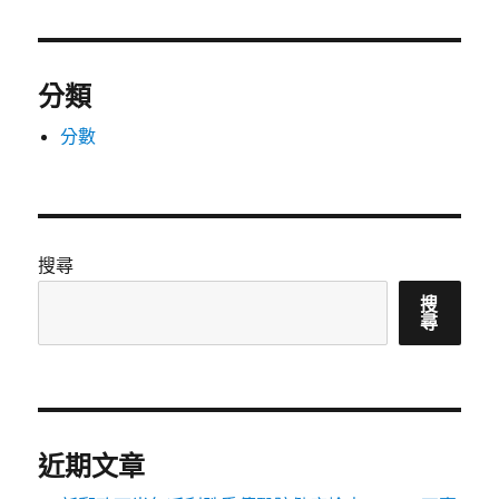
分類
分數
搜尋
搜
尋
近期文章