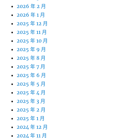
2026 年 2 月
2026 年 1 月
2025 年 12 月
2025 年 11 月
2025 年 10 月
2025 年 9 月
2025 年 8 月
2025 年 7 月
2025 年 6 月
2025 年 5 月
2025 年 4 月
2025 年 3 月
2025 年 2 月
2025 年 1 月
2024 年 12 月
2024 年 11 月