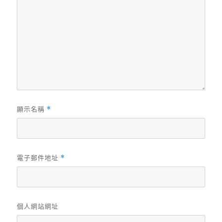
顯示名稱
*
電子郵件地址
*
個人網站網址