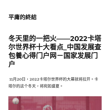
平庸的終結
冬天里的一把火——2022卡塔
尔世界杯十大看点_中国发展查
包養心得门户网－国家发展门
户
11月20日，2022卡塔尔世界杯的大幕就将拉开。卡
塔尔的这个冬天，将宛如盛夏。