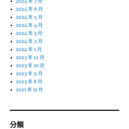
2024 年 7 月
2024 年 6 月
2024 年 5 月
2024 年 4 月
2024 年 3 月
2024 年 2 月
2024 年 1 月
2023 年 12 月
2023 年 10 月
2023 年 9 月
2023 年 8 月
2021 年 11 月
分類