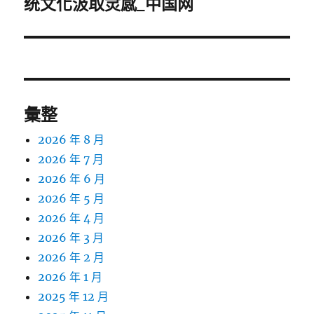
一
统文化汲取灵感_中国网
篇
文
章:
彙整
2026 年 8 月
2026 年 7 月
2026 年 6 月
2026 年 5 月
2026 年 4 月
2026 年 3 月
2026 年 2 月
2026 年 1 月
2025 年 12 月