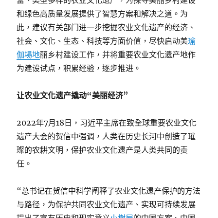
富、类型多样的农业文化遗产，为探寻美丽乡村建设
和绿色高质量发展提供了智慧方案和解决之道。为
此，建议有关部门进一步挖掘农业文化遗产的经济、
社会、文化、生态、科技等方面价值，尽快启动美
瑜
伽場地
丽乡村建设工作，并将重要农业文化遗产地作
为建设试点，积累经验，逐步推进。
让农业文化遗产撬动“美丽经济”
2022年7月18日，习近平主席在致全球重要农业文化
遗产大会的贺信中强调，人类在历史长河中创造了璀
璨的农耕文明，保护农业文化遗产是人类共同的责
任。
“总书记在贺信中科学阐释了农业文化遗产保护的方法
与路径，为保护共同农业文化遗产、实现可持续发展