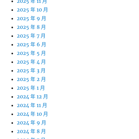
2025 年 11 月
2025 年 10 月
2025 年 9 月
2025 年 8 月
2025 年 7 月
2025 年 6 月
2025 年 5 月
2025 年 4 月
2025 年 3 月
2025 年 2 月
2025 年 1 月
2024 年 12 月
2024 年 11 月
2024 年 10 月
2024 年 9 月
2024 年 8 月