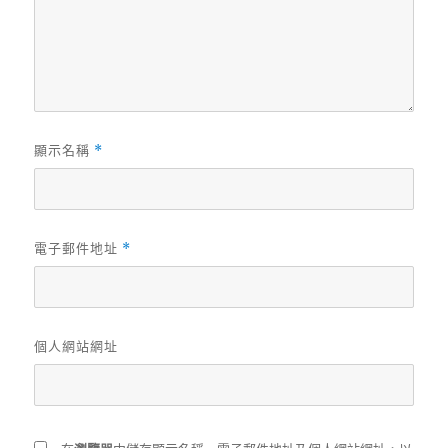
顯示名稱
*
電子郵件地址
*
個人網站網址