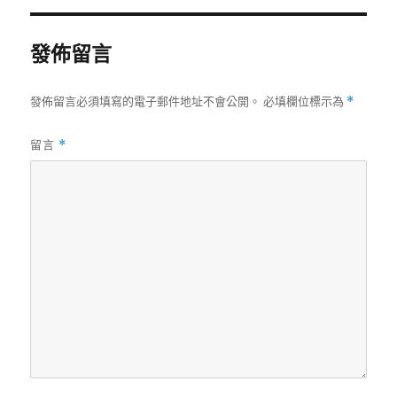
期:
發佈留言
發佈留言必須填寫的電子郵件地址不會公開。
必填欄位標示為
*
留言
*