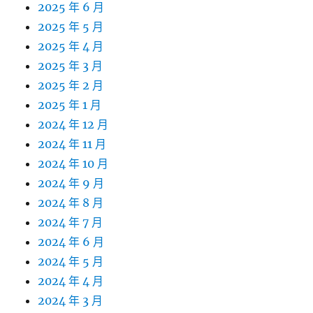
2025 年 6 月
2025 年 5 月
2025 年 4 月
2025 年 3 月
2025 年 2 月
2025 年 1 月
2024 年 12 月
2024 年 11 月
2024 年 10 月
2024 年 9 月
2024 年 8 月
2024 年 7 月
2024 年 6 月
2024 年 5 月
2024 年 4 月
2024 年 3 月