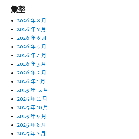
彙整
2026 年 8 月
2026 年 7 月
2026 年 6 月
2026 年 5 月
2026 年 4 月
2026 年 3 月
2026 年 2 月
2026 年 1 月
2025 年 12 月
2025 年 11 月
2025 年 10 月
2025 年 9 月
2025 年 8 月
2025 年 7 月