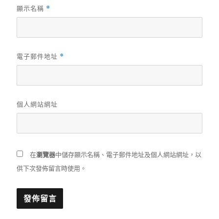
顯示名稱
*
電子郵件地址
*
個人網站網址
在
瀏覽器
中儲存顯示名稱、電子郵件地址及個人網站網址，以
供下次發佈留言時使用。