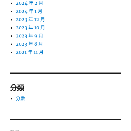
2024 年 2 月
2024 年 1 月
2023 年 12 月
2023 年 10 月
2023 年 9 月
2023 年 8 月
2021 年 11 月
分類
分數