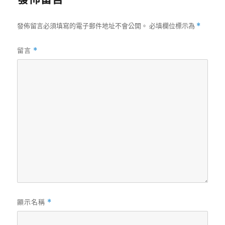
發佈留言必須填寫的電子郵件地址不會公開。
必填欄位標示為
*
留言
*
顯示名稱
*