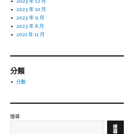
2023 年 12 月
2023 年 10 月
2023 年 9 月
2023 年 8 月
2021 年 11 月
分類
分數
搜尋
搜
尋