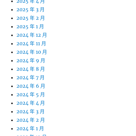
2025 年 4 月
2025 年 3 月
2025 年 2 月
2025 年 1 月
2024 年 12 月
2024 年 11 月
2024 年 10 月
2024 年 9 月
2024 年 8 月
2024 年 7 月
2024 年 6 月
2024 年 5 月
2024 年 4 月
2024 年 3 月
2024 年 2 月
2024 年 1 月