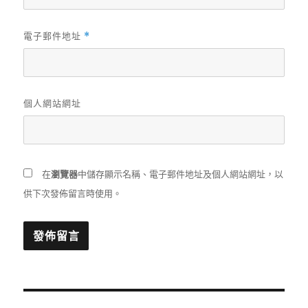
電子郵件地址
*
個人網站網址
在
瀏覽器
中儲存顯示名稱、電子郵件地址及個人網站網址，以
供下次發佈留言時使用。
文