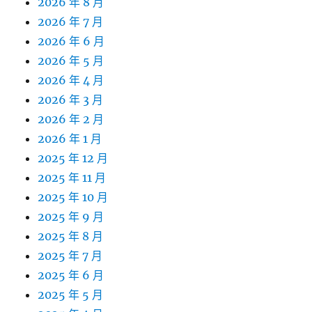
2026 年 8 月
2026 年 7 月
2026 年 6 月
2026 年 5 月
2026 年 4 月
2026 年 3 月
2026 年 2 月
2026 年 1 月
2025 年 12 月
2025 年 11 月
2025 年 10 月
2025 年 9 月
2025 年 8 月
2025 年 7 月
2025 年 6 月
2025 年 5 月