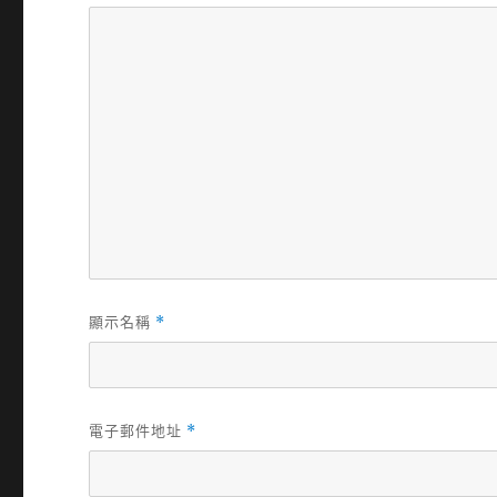
顯示名稱
*
電子郵件地址
*