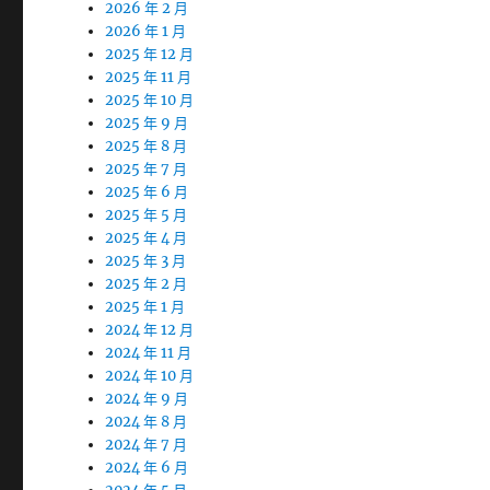
2026 年 2 月
2026 年 1 月
2025 年 12 月
2025 年 11 月
2025 年 10 月
2025 年 9 月
2025 年 8 月
2025 年 7 月
2025 年 6 月
2025 年 5 月
2025 年 4 月
2025 年 3 月
2025 年 2 月
2025 年 1 月
2024 年 12 月
2024 年 11 月
2024 年 10 月
2024 年 9 月
2024 年 8 月
2024 年 7 月
2024 年 6 月