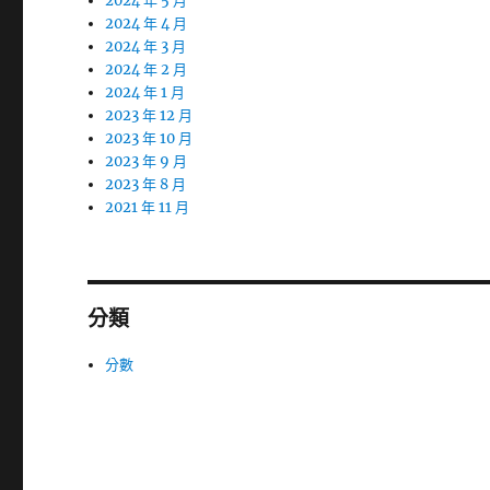
2024 年 5 月
2024 年 4 月
2024 年 3 月
2024 年 2 月
2024 年 1 月
2023 年 12 月
2023 年 10 月
2023 年 9 月
2023 年 8 月
2021 年 11 月
分類
分數