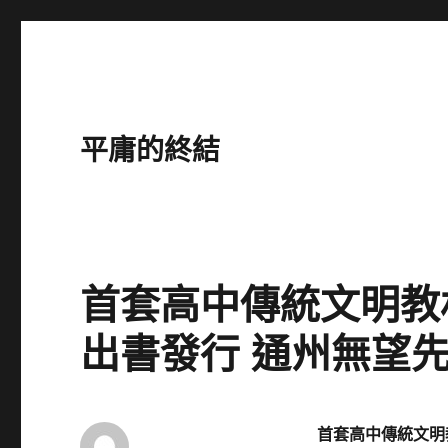
平庸的終結
首套高中傳統文明教
出書發行 通州無望
首套高中傳統文明