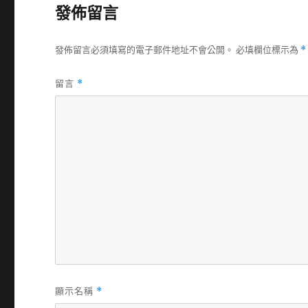
發佈留言
發佈留言必須填寫的電子郵件地址不會公開。
必填欄位標示為
*
留言
*
顯示名稱
*