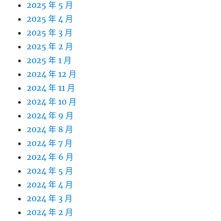
2025 年 5 月
2025 年 4 月
2025 年 3 月
2025 年 2 月
2025 年 1 月
2024 年 12 月
2024 年 11 月
2024 年 10 月
2024 年 9 月
2024 年 8 月
2024 年 7 月
2024 年 6 月
2024 年 5 月
2024 年 4 月
2024 年 3 月
2024 年 2 月