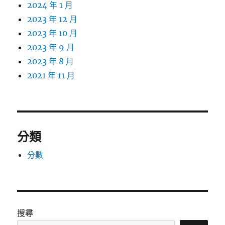
2024 年 1 月
2023 年 12 月
2023 年 10 月
2023 年 9 月
2023 年 8 月
2021 年 11 月
分類
分數
搜尋