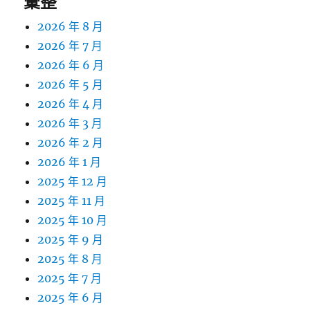
彙整
2026 年 8 月
2026 年 7 月
2026 年 6 月
2026 年 5 月
2026 年 4 月
2026 年 3 月
2026 年 2 月
2026 年 1 月
2025 年 12 月
2025 年 11 月
2025 年 10 月
2025 年 9 月
2025 年 8 月
2025 年 7 月
2025 年 6 月