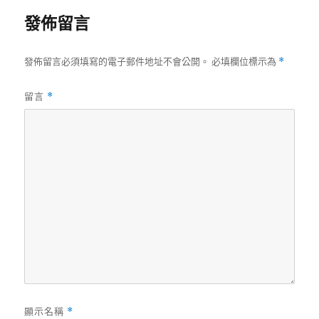
發佈留言
發佈留言必須填寫的電子郵件地址不會公開。
必填欄位標示為
*
留言
*
顯示名稱
*