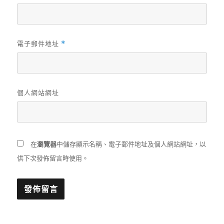
電子郵件地址
*
個人網站網址
在
瀏覽器
中儲存顯示名稱、電子郵件地址及個人網站網址，以
供下次發佈留言時使用。